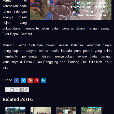
kemarin di
karenakan pada
tahun ini dengan
adanya curah
hujan yang
cukup dapat membantu petani dalam perairan dalam mengairi sawah,
"ujar Bapak Samsul".
Menurut Serda Sulaiman Irawan selaku Babinsa Setempat "saya
mengucapkan banyak terima kasih kepada para petani yang telah
membantu pemerintah dalam mewujudkan swasembada pangan
khususnya di Desa Pulau Panggung Kec. Padang Guci Hilir Kab. Kaur
ini".
Share:
Related Posts: