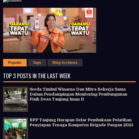
Popular
Tags
Blog Archives
TOP 3 POSTS IN THE LAST WEEK
Serda Timbul Winarno Dan Mitra Bekerja Sama
Dalam Pendampingan Monitoring Pembangunan
Fisik Desa Tanjung Iman II
BPP Tanjung Harapan Gelar Pembukaan Pelatihan
Penyiapan Tenaga Kompeten Brigade Pangan 2025