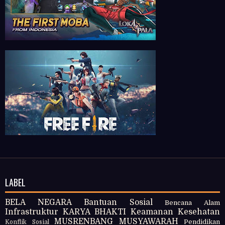
LABEL
BELA NEGARA
Bantuan Sosial
Bencana Alam
Infrastruktur
KARYA BHAKTI
Keamanan
Kesehatan
MUSRENBANG
MUSYAWARAH
Pendidikan
Konflik Sosial