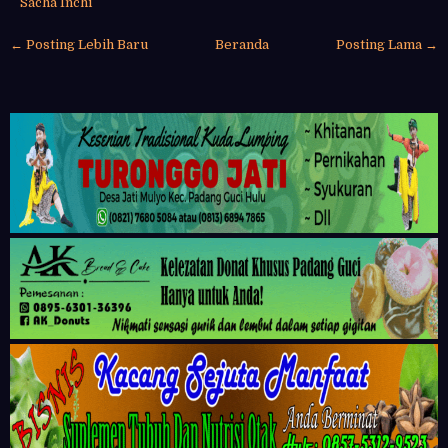
Sacha Inchi
← Posting Lebih Baru
Beranda
Posting Lama →