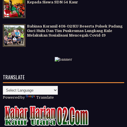
Kepada Siswa SDN 54 Kaur
Babinsa Koramil 408-02/KU Beserta Polsek Padang
Guci Hulu Dan Tim Puskesmas Lungkang Kule
Melakukan Sosialisasi Mencegah Covid-19
TRANSLATE
Powered by
Translate