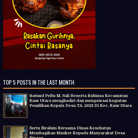
TOP 5 POSTS IN THE LAST MONTH
Batuud Peltu M. Sali Beserta Babinsa Kecamatan
Kaur Utara menghadiri dan mengawasi kegiatan
Pemilihan Kepala Desa TA. 2021 Di Kec. Kaur Utara
Sertu Ibrahim Bersama Dinas Kesehatan
Membagikan Masker Kepada Masyarakat Desa
Binaan