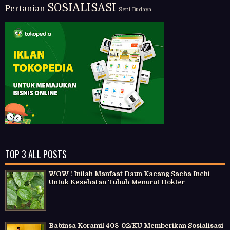
SOSIALISASI
Pertanian
Seni Budaya
TOP 3 ALL POSTS
WOW ! Inilah Manfaat Daun Kacang Sacha Inchi
Untuk Kesehatan Tubuh Menurut Dokter
Babinsa Koramil 408-02/KU Memberikan Sosialisasi