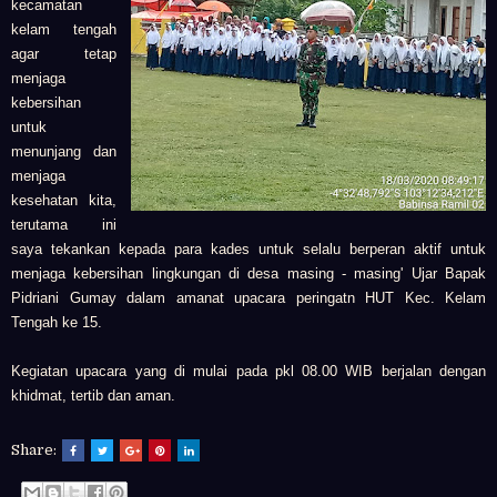
kecamatan
kelam tengah
agar tetap
menjaga
kebersihan
untuk
menunjang dan
menjaga
kesehatan kita,
terutama ini
saya tekankan kepada para kades untuk selalu berperan aktif untuk
menjaga kebersihan lingkungan di desa masing - masing' Ujar Bapak
Pidriani Gumay
dalam amanat upacara peringatn HUT Kec. Kelam
Tengah ke 15.
Kegiatan upacara yang di mulai pada pkl 08.00 WIB berjalan dengan
khidmat, tertib dan aman.
Share: