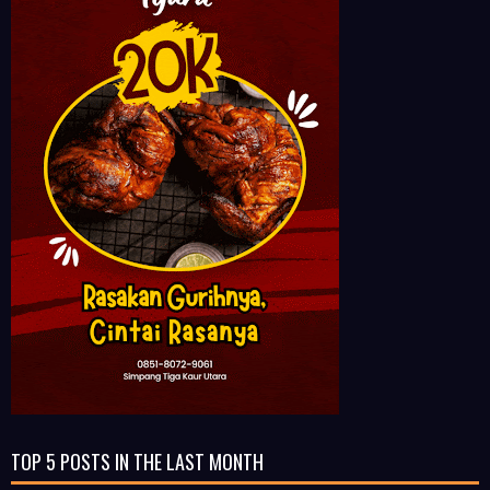
TOP 5 POSTS IN THE LAST MONTH