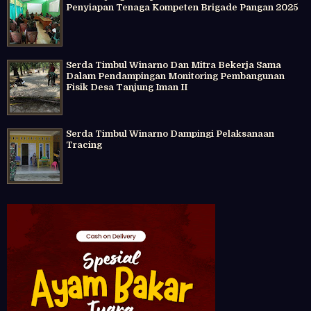
Penyiapan Tenaga Kompeten Brigade Pangan 2025
Serda Timbul Winarno Dan Mitra Bekerja Sama
Dalam Pendampingan Monitoring Pembangunan
Fisik Desa Tanjung Iman II
Serda Timbul Winarno Dampingi Pelaksanaan
Tracing