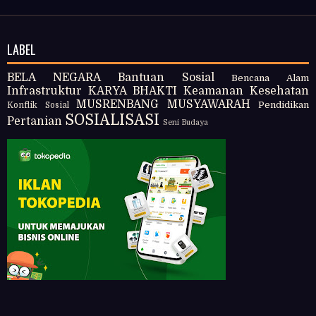
LABEL
BELA NEGARA
Bantuan Sosial
Bencana Alam
Infrastruktur
KARYA BHAKTI
Keamanan
Kesehatan
MUSRENBANG
MUSYAWARAH
Pendidikan
Konflik Sosial
SOSIALISASI
Pertanian
Seni Budaya