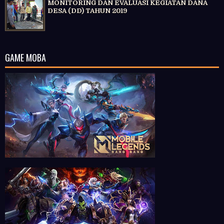
MONITORING DAN EVALUASI KEGIATAN DANA
DESA (DD) TAHUN 2019
GAME MOBA