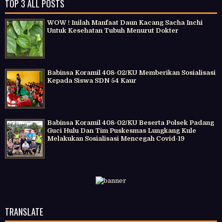
TOP 3 ALL POSTS
WOW ! Inilah Manfaat Daun Kacang Sacha Inchi
Untuk Kesehatan Tubuh Menurut Dokter
Babinsa Koramil 408-02/KU Memberikan Sosialisasi
Kepada Siswa SDN 54 Kaur
Babinsa Koramil 408-02/KU Beserta Polsek Padang
Guci Hulu Dan Tim Puskesmas Lungkang Kule
Melakukan Sosialisasi Mencegah Covid-19
TRANSLATE