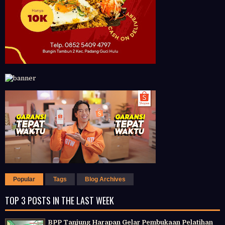
Popular
Tags
Blog Archives
TOP 3 POSTS IN THE LAST WEEK
BPP Tanjung Harapan Gelar Pembukaan Pelatihan