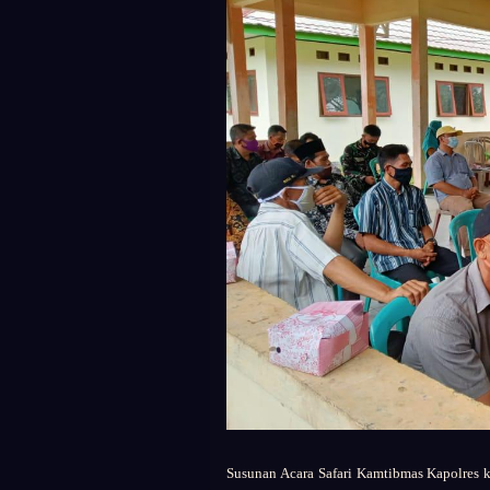
Susunan Acara Safari Kamtibmas Kapolres