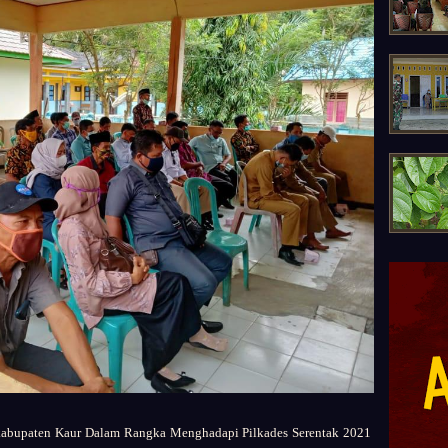
 kabupaten Kaur Dalam Rangka Menghadapi Pilkades Serentak 2021