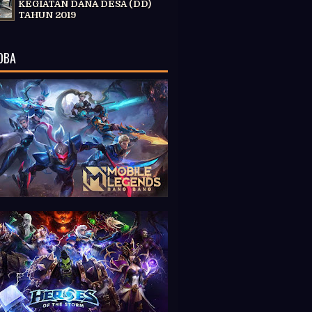
KEGIATAN DANA DESA (DD)
TAHUN 2019
OBA