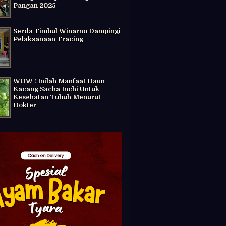
Pangan 2025
Serda Timbul Winarno Dampingi
Pelaksanaan Tracing
WOW ! Inilah Manfaat Daun
Kacang Sacha Inchi Untuk
Kesehatan Tubuh Menurut
Dokter