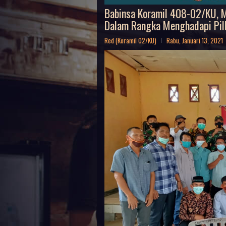
Babinsa Koramil 408-02/KU, M
Dalam Rangka Menghadapi Pil
Red (Koramil 02/KU)
Rabu, Januari 13, 2021