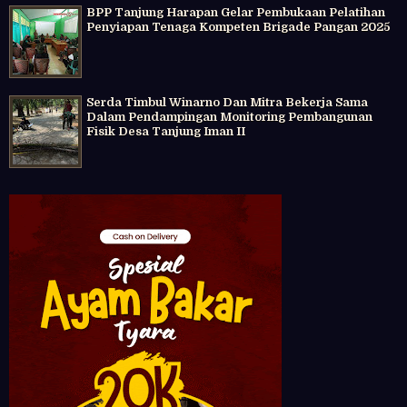
BPP Tanjung Harapan Gelar Pembukaan Pelatihan
Penyiapan Tenaga Kompeten Brigade Pangan 2025
Serda Timbul Winarno Dan Mitra Bekerja Sama
Dalam Pendampingan Monitoring Pembangunan
Fisik Desa Tanjung Iman II