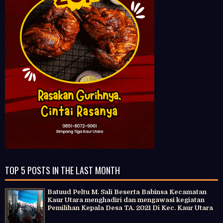
TOP 5 POSTS IN THE LAST MONTH
Batuud Peltu M. Sali Beserta Babinsa Kecamatan
Kaur Utara menghadiri dan mengawasi kegiatan
Pemilihan Kepala Desa TA. 2021 Di Kec. Kaur Utara