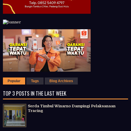
Popular
Tags
Blog Archives
TOP 3 POSTS IN THE LAST WEEK
Serda Timbul Winarno Dampingi Pelaksanaan
Tracing