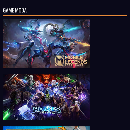
GAME MOBA