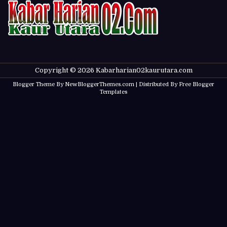
Copyright ©
2026
Kabarharian02kaurutara.com
Blogger Theme By
NewBloggerThemes.com
| Distributed By
Free Blogger
Templates