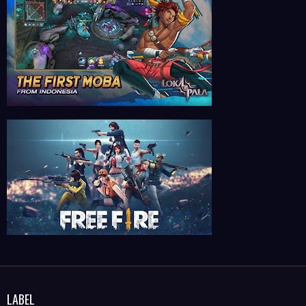
LABEL