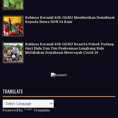
Babinsa Koramil 408-02/KU Memberikan Sosialisasi
Kepada Siswa SDN 54 Kaur
Babinsa Koramil 408-02/KU Beserta Polsek Padang
Guci Hulu Dan Tim Puskesmas Lungkang Kule
Melakukan Sosialisasi Mencegah Covid-19
TRANSLATE
Powered by
Translate