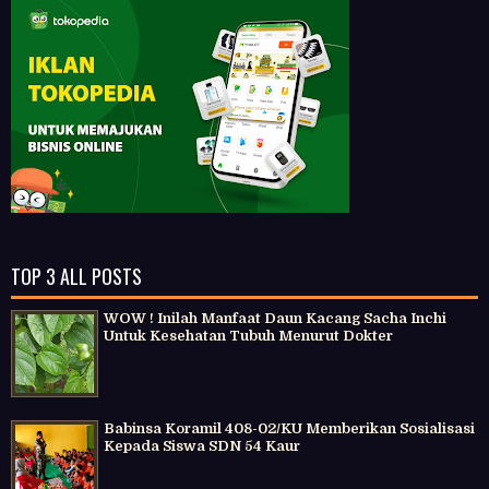
TOP 3 ALL POSTS
WOW ! Inilah Manfaat Daun Kacang Sacha Inchi
Untuk Kesehatan Tubuh Menurut Dokter
Babinsa Koramil 408-02/KU Memberikan Sosialisasi
Kepada Siswa SDN 54 Kaur