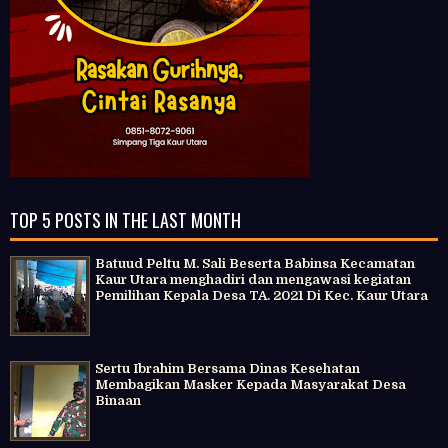
TOP 5 POSTS IN THE LAST MONTH
Batuud Peltu M. Sali Beserta Babinsa Kecamatan
Kaur Utara menghadiri dan mengawasi kegiatan
Pemilihan Kepala Desa TA. 2021 Di Kec. Kaur Utara
Sertu Ibrahim Bersama Dinas Kesehatan
Membagikan Masker Kepada Masyarakat Desa
Binaan