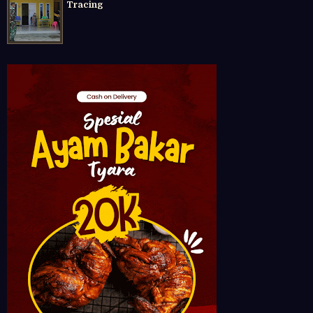
Tracing