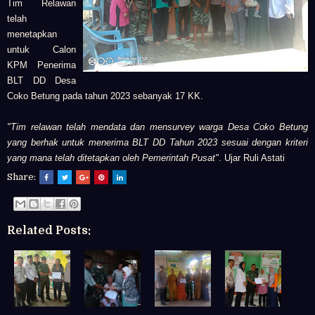
Tim Relawan
telah
menetapkan
untuk Calon
KPM Penerima
BLT DD Desa
Coko Betung pada tahun 2023 sebanyak 17 KK.
"Tim relawan telah mendata dan mensurvey warga Desa Coko Betung
yang berhak untuk menerima BLT DD Tahun 2023 sesuai dengan kriteri
yang mana telah ditetapkan oleh Pemerintah Pusat"
. Ujar Ruli Astati
Share:
Related Posts: