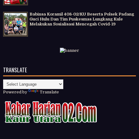
Babinsa Koramil 408-02/KU Beserta Polsek Padang
Guci Hulu Dan Tim Puskesmas Lungkang Kule
Melakukan Sosialisasi Mencegah Covid-19
TRANSLATE
Powered by
Translate