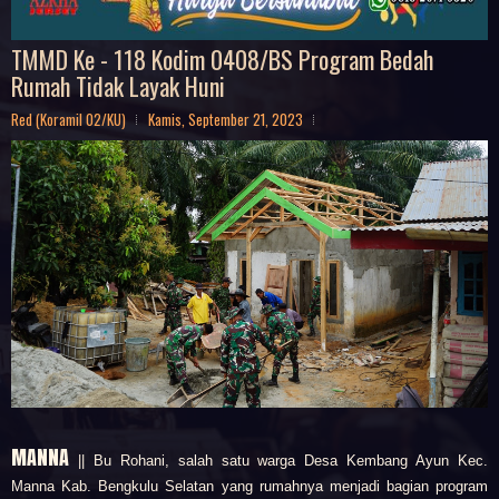
TMMD Ke - 118 Kodim 0408/BS Program Bedah
Rumah Tidak Layak Huni
Red (Koramil 02/KU)
Kamis, September 21, 2023
MANNA
|| Bu Rohani, salah satu warga Desa Kembang Ayun Kec.
Manna Kab. Bengkulu Selatan yang rumahnya menjadi bagian program