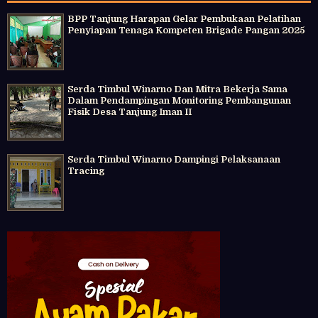
BPP Tanjung Harapan Gelar Pembukaan Pelatihan
Penyiapan Tenaga Kompeten Brigade Pangan 2025
Serda Timbul Winarno Dan Mitra Bekerja Sama
Dalam Pendampingan Monitoring Pembangunan
Fisik Desa Tanjung Iman II
Serda Timbul Winarno Dampingi Pelaksanaan
Tracing