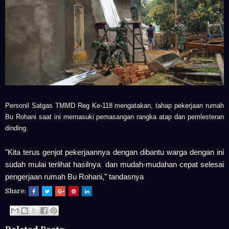
Personil Satgas TMMD Reg Ke-118 mengatakan, tahap pekerjaan rumah
Bu Rohani saat ini memasuki pemasangan rangka atap dan pemlesteran
dinding.
"Kita terus genjot pekerjaannya dengan dibantu warga dengan ini
sudah mulai terlihat hasilnya dan mudah-mudahan cepat selesai
pengerjaan rumah Bu Rohani," tandasnya
Share: