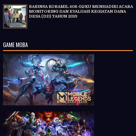
BABINSA KORAMIL 408-02/KU MENHADIRI ACARA
MONITORING DAN EVALUASI KEGIATAN DANA
DESA (DD) TAHUN 2019
GAME MOBA