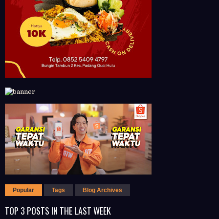
Popular
Tags
Blog Archives
TOP 3 POSTS IN THE LAST WEEK