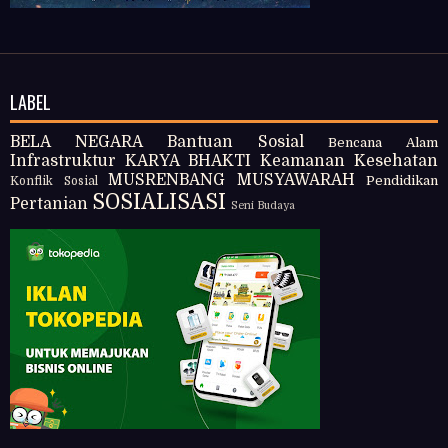
LABEL
BELA NEGARA
Bantuan Sosial
Bencana Alam
Infrastruktur
KARYA BHAKTI
Keamanan
Kesehatan
MUSRENBANG
MUSYAWARAH
Pendidikan
Konflik Sosial
SOSIALISASI
Pertanian
Seni Budaya