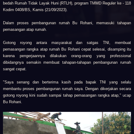
bedah Rumah Tidak Layak Huni (RTLH), program TMMD Reguler ke - 118
Kodim 0408/BS, Kamis (21/09/2023).
Dalam proses pembangunan rumah Bu Rohani, memasuki tahapan
pemasangan atap rumah.
Gotong royong antara masyarakat dan satgas TNI, membuat
pemasangan rangka atap rumah Bu Rohani cepat selesai, disamping itu
karena pengerjaannya dilakukan orang-orang yang professional
dibidangnya semakin membuat tahapan-tahapan pembangunan rumah
sangat cepat.
"Saya senang dan berterima kasih pada bapak TNI yang selalu
membantu proses pembangunan rumah saya. Dengan dikerjakan secara
gotong royong kini sudah sampai tahap pemasangan rangka atap," ucap
Bu Rohani.