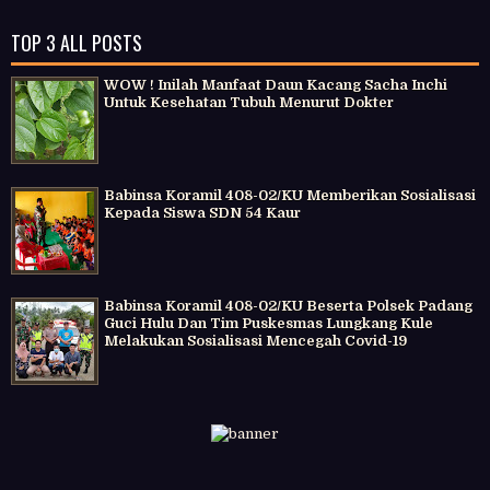
TOP 3 ALL POSTS
WOW ! Inilah Manfaat Daun Kacang Sacha Inchi
Untuk Kesehatan Tubuh Menurut Dokter
Babinsa Koramil 408-02/KU Memberikan Sosialisasi
Kepada Siswa SDN 54 Kaur
Babinsa Koramil 408-02/KU Beserta Polsek Padang
Guci Hulu Dan Tim Puskesmas Lungkang Kule
Melakukan Sosialisasi Mencegah Covid-19