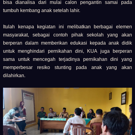
bisa dianalisa dari mulai calon pengantin samai pada
tumbuh kembang anak setelah lahir.
Itulah kenapa kegiatan ini melibatkan berbagai elemen
masyarakat, sebagai contoh pihak sekolah yang akan
berperan dalam memberikan edukasi kepada anak didik
untuk menghindari pernikahan dini, KUA juga berperan
sama untuk mencegah terjadinya pernikahan dini yang
memperbesar resiko stunting pada anak yang akan
dilahirkan.