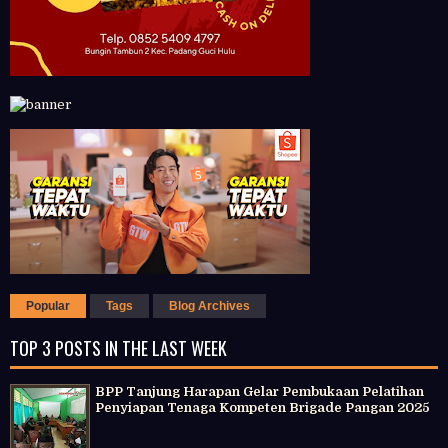
Popular
Tags
Blog Archives
TOP 3 POSTS IN THE LAST WEEK
BPP Tanjung Harapan Gelar Pembukaan Pelatihan
Penyiapan Tenaga Kompeten Brigade Pangan 2025