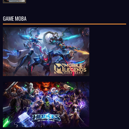
GAME MOBA