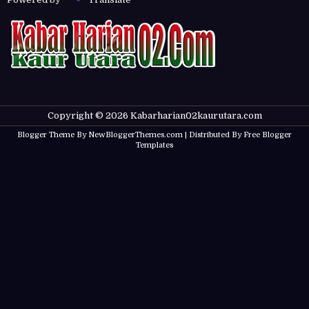
Copyright ©
2026
Kabarharian02kaurutara.com
Blogger Theme By
NewBloggerThemes.com
| Distributed By
Free Blogger
Templates