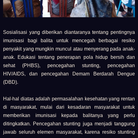
Sosialisasi yang diberikan diantaranya tentang pentingnya
imunisasi bagi balita untuk mencegah berbagai resiko
penyakit yang mungkin muncul atau menyerang pada anak-
anak. Edukasi tentang penerapan pola hidup bersih dan
sehat (PHBS), pencegahan stunting, pencegahan
HIV/AIDS, dan pencegahan Demam Berdarah Dengue
(DBD).
Hal-hal diatas adalah permasalahan kesehatan yang rentan
di masyarakat, mulai dari kesadaran masyarakat untuk
memberikan imunisasi kepada balitanya yang perlu
ditingkatkan. Pencegahan stunting juga menjadi tanggung
jawab seluruh elemen masyarakat, karena resiko stunting