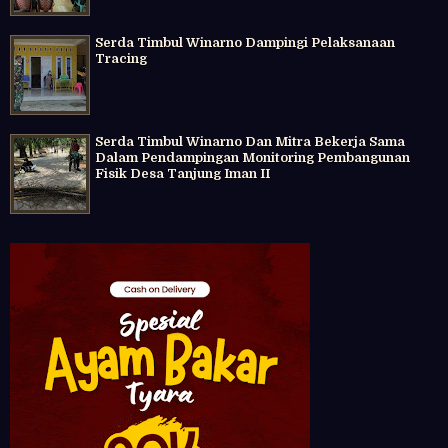
Serda Timbul Winarno Dampingi Pelaksanaan
Tracing
Serda Timbul Winarno Dan Mitra Bekerja Sama
Dalam Pendampingan Monitoring Pembangunan
Fisik Desa Tanjung Iman II