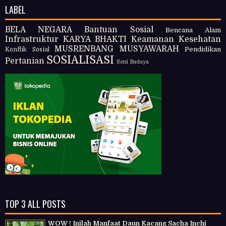
LABEL
BELA NEGARA
Bantuan Sosial
Bencana Alam
Infrastruktur
KARYA BHAKTI
Keamanan
Kesehatan
MUSRENBANG
MUSYAWARAH
Pendidikan
Konflik Sosial
SOSIALISASI
Pertanian
Seni Budaya
TOP 3 ALL POSTS
WOW ! Inilah Manfaat Daun Kacang Sacha Inchi