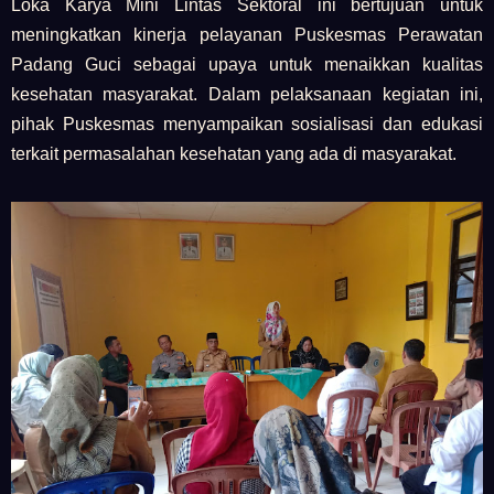
Loka Karya Mini Lintas Sektoral ini bertujuan untuk
meningkatkan kinerja pelayanan Puskesmas Perawatan
Padang Guci sebagai upaya untuk menaikkan kualitas
kesehatan masyarakat. Dalam pelaksanaan kegiatan ini,
pihak Puskesmas menyampaikan sosialisasi dan edukasi
terkait permasalahan kesehatan yang ada di masyarakat.