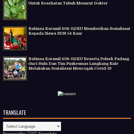
Untuk Kesehatan Tubuh Menurut Dokter
Babinsa Koramil 408-02/KU Memberikan Sosialisasi
Kepada Siswa SDN 54 Kaur
Babinsa Koramil 408-02/KU Beserta Polsek Padang
Guci Hulu Dan Tim Puskesmas Lungkang Kule
Melakukan Sosialisasi Mencegah Covid-19
TRANSLATE
Powered by
Translate