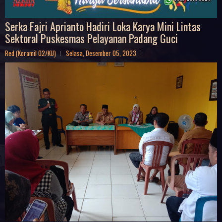
Serka Fajri Aprianto Hadiri Loka Karya Mini Lintas
Sektoral Puskesmas Pelayanan Padang Guci
Red (Koramil 02/KU)
Selasa, Desember 05, 2023