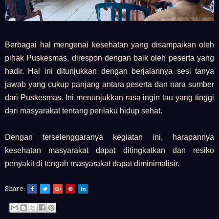
Berbagai hal mengenai kesehatan yang disampaikan oleh
pihak Puskesmas, direspon dengan baik oleh peserta yang
hadir. Hal ini ditunjukkan dengan berjalannya sesi tanya
jawab yang cukup panjang antara peserta dan nara sumber
dari Puskesmas. Ini menunjukkan rasa ingin tau yang tinggi
dari masyarakat tentang perilaku hidup sehat.
Dengan terselenggaranya kegiatan ini, harapannya
kesehatan masyarakat dapat ditingkatkan dan resiko
penyakit di tengah masyarakat dapat diminimalisir.
Share: