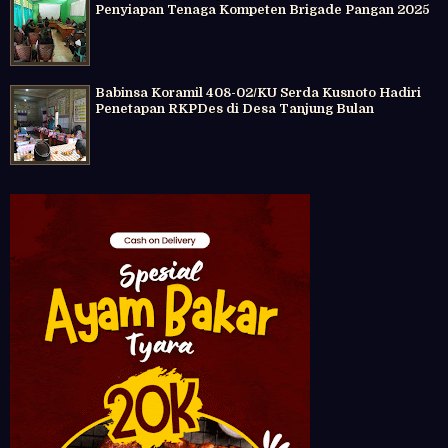
Penyiapan Tenaga Kompeten Brigade Pangan 2025
Babinsa Koramil 408-02/KU Serda Kusnoto Hadiri
Penetapan RKPDes di Desa Tanjung Bulan