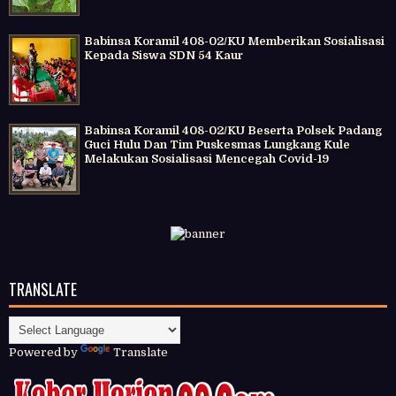
Babinsa Koramil 408-02/KU Memberikan Sosialisasi
Kepada Siswa SDN 54 Kaur
Babinsa Koramil 408-02/KU Beserta Polsek Padang
Guci Hulu Dan Tim Puskesmas Lungkang Kule
Melakukan Sosialisasi Mencegah Covid-19
TRANSLATE
Powered by
Translate