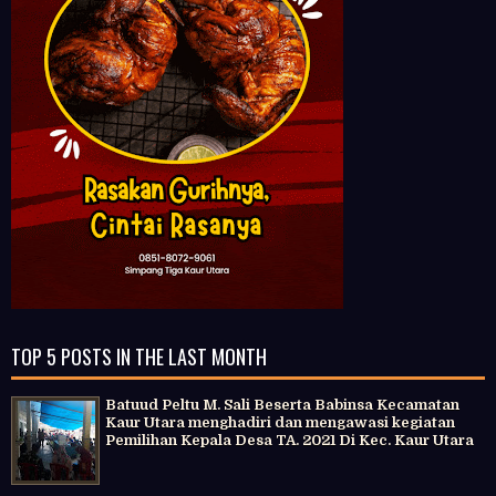
TOP 5 POSTS IN THE LAST MONTH
Batuud Peltu M. Sali Beserta Babinsa Kecamatan
Kaur Utara menghadiri dan mengawasi kegiatan
Pemilihan Kepala Desa TA. 2021 Di Kec. Kaur Utara