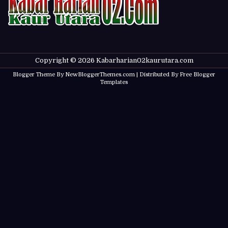
Copyright ©
2026
Kabarharian02kaurutara.com
Blogger Theme By
NewBloggerThemes.com
| Distributed By
Free Blogger
Templates