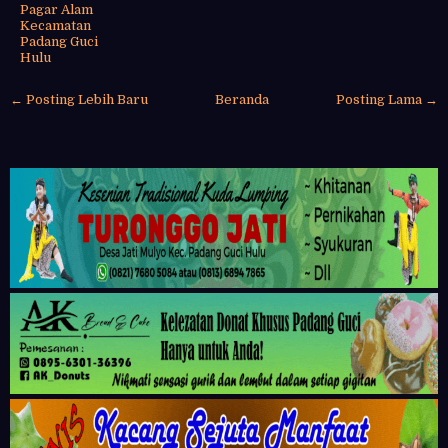
Pagar Alam
Kecamatan
Padang Guci
Hulu
← Posting Lebih Baru
Beranda
Posting Lama →