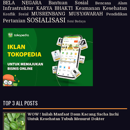
BELA NEGARA
Bantuan Sosial
Bencana Alam
Infrastruktur
KARYA BHAKTI
Keamanan
Kesehatan
MUSRENBANG
MUSYAWARAH
Pendidikan
Konflik Sosial
SOSIALISASI
Pertanian
Seni Budaya
TOP 3 ALL POSTS
WOW ! Inilah Manfaat Daun Kacang Sacha Inchi
Untuk Kesehatan Tubuh Menurut Dokter