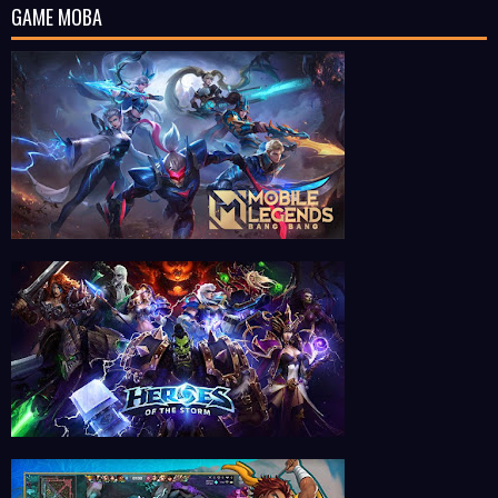
GAME MOBA