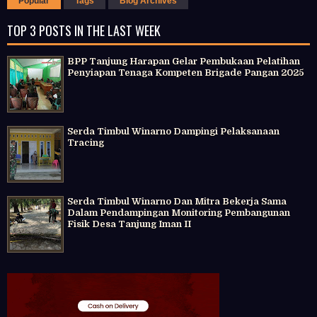
Popular
Tags
Blog Archives
TOP 3 POSTS IN THE LAST WEEK
BPP Tanjung Harapan Gelar Pembukaan Pelatihan
Penyiapan Tenaga Kompeten Brigade Pangan 2025
Serda Timbul Winarno Dampingi Pelaksanaan
Tracing
Serda Timbul Winarno Dan Mitra Bekerja Sama
Dalam Pendampingan Monitoring Pembangunan
Fisik Desa Tanjung Iman II