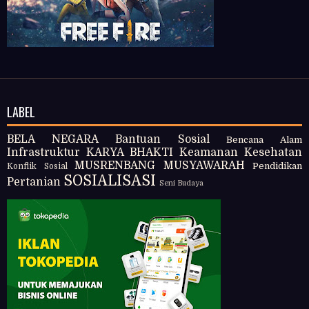
LABEL
BELA NEGARA
Bantuan Sosial
Bencana Alam
Infrastruktur
KARYA BHAKTI
Keamanan
Kesehatan
MUSRENBANG
MUSYAWARAH
Pendidikan
Konflik Sosial
SOSIALISASI
Pertanian
Seni Budaya