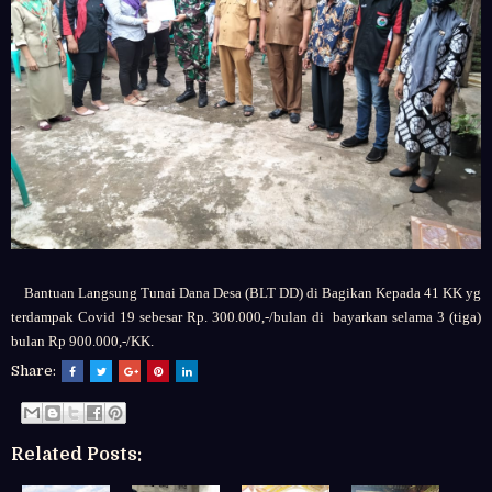
Bantuan Langsung Tunai Dana Desa (BLT DD) di Bagikan Kepada 41 KK yg
terdampak Covid 19 sebesar Rp. 300.000,-/bulan di bayarkan selama 3 (tiga)
bulan Rp 900.000,-/KK.
Share:
Related Posts: