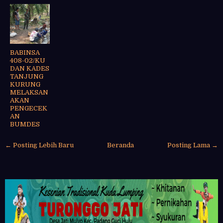
BABINSA
408-02/KU
DAN KADES
TANJUNG
KURUNG
MELAKSAN
AKAN
PENGECEK
AN
BUMDES
← Posting Lebih Baru
Beranda
Posting Lama →