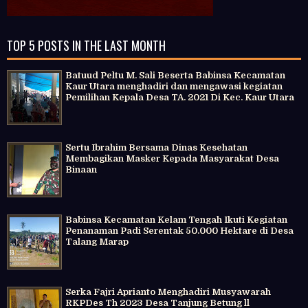
TOP 5 POSTS IN THE LAST MONTH
Batuud Peltu M. Sali Beserta Babinsa Kecamatan
Kaur Utara menghadiri dan mengawasi kegiatan
Pemilihan Kepala Desa TA. 2021 Di Kec. Kaur Utara
Sertu Ibrahim Bersama Dinas Kesehatan
Membagikan Masker Kepada Masyarakat Desa
Binaan
Babinsa Kecamatan Kelam Tengah Ikuti Kegiatan
Penanaman Padi Serentak 50.000 Hektare di Desa
Talang Marap
Serka Fajri Aprianto Menghadiri Musyawarah
RKPDes Th 2023 Desa Tanjung Betung ll