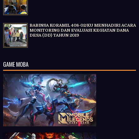
BABINSA KORAMIL 408-02/KU MENHADIRI ACARA
MONITORING DAN EVALUASI KEGIATAN DANA
DESA (DD) TAHUN 2019
GAME MOBA