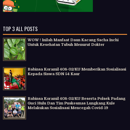
TOP 3 ALL POSTS
WOW ! Inilah Manfaat Daun Kacang Sacha Inchi
Untuk Kesehatan Tubuh Menurut Dokter
Babinsa Koramil 408-02/KU Memberikan Sosialisasi
Kepada Siswa SDN 54 Kaur
Babinsa Koramil 408-02/KU Beserta Polsek Padang
Guci Hulu Dan Tim Puskesmas Lungkang Kule
Melakukan Sosialisasi Mencegah Covid-19