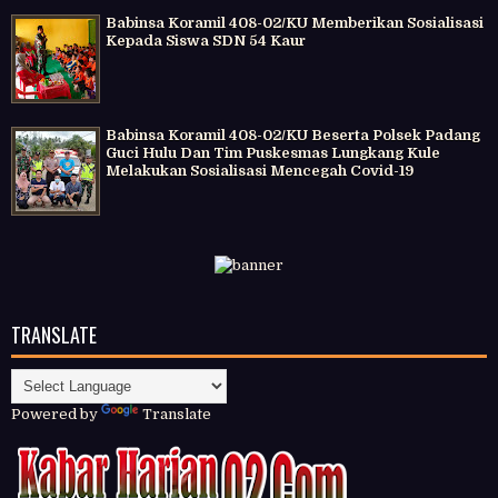
Babinsa Koramil 408-02/KU Memberikan Sosialisasi
Kepada Siswa SDN 54 Kaur
Babinsa Koramil 408-02/KU Beserta Polsek Padang
Guci Hulu Dan Tim Puskesmas Lungkang Kule
Melakukan Sosialisasi Mencegah Covid-19
TRANSLATE
Powered by
Translate