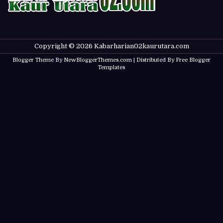
Copyright ©
2026
Kabarharian02kaurutara.com
Blogger Theme By
NewBloggerThemes.com
| Distributed By
Free Blogger
Templates