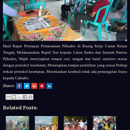
Hasil Rapat Persiapan Pelaksanaan Pilkades di Ruang Kerja Camat Kelam
Tengah, Melaksanakan Rapid Test kepada Calon Kades dan Seluruh Panitia
Pilkades, Wajib menyiapkan tempat cuci tangan dan hand sanitizer sesuai
dengan protokol kesehatan, Menetapkan tempat pemilihan yang sesuai Perbup
terkait protokol kesehatan, Menekankan kembali tidak ada pemungutan biaya
kepada Cakades.
Share:
Related Posts: