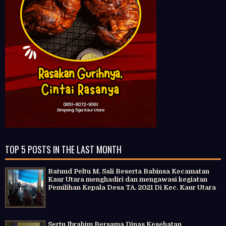
TOP 5 POSTS IN THE LAST MONTH
Batuud Peltu M. Sali Beserta Babinsa Kecamatan
Kaur Utara menghadiri dan mengawasi kegiatan
Pemilihan Kepala Desa TA. 2021 Di Kec. Kaur Utara
Sertu Ibrahim Bersama Dinas Kesehatan