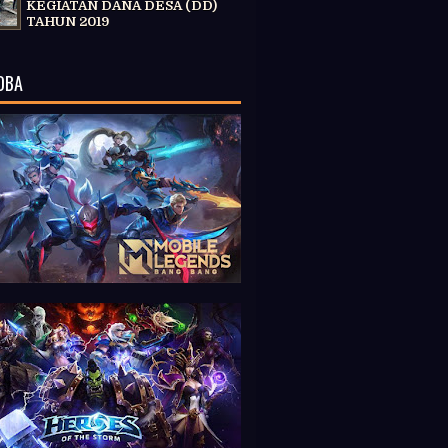
KEGIATAN DANA DESA (DD)
TAHUN 2019
OBA