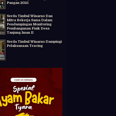
Pangan 2025
Serda Timbul Winarno Dan
Mitra Bekerja Sama Dalam
Pendampingan Monitoring
Pembangunan Fisik Desa
Tanjung Iman II
Serda Timbul Winarno Dampingi
Pelaksanaan Tracing