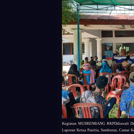
Kegiatan MUSRENBANG RKPDdiawali Den
Laporan Ketua Panitia, Sambutan, Camat 