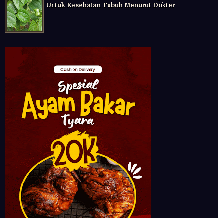
Untuk Kesehatan Tubuh Menurut Dokter