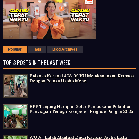
Popular
Tags
Blog Archives
TOP 3 POSTS IN THE LAST WEEK
Babinsa Koramil 408-02/KU Melaksanakan Komsos
Dengan Pelaku Usaha Mebel
BPP Tanjung Harapan Gelar Pembukaan Pelatihan
Penyiapan Tenaga Kompeten Brigade Pangan 2025
WOW ! Inilah Manfaat Daun Kacang Sacha Inchi