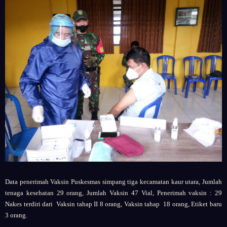
Data penerimah Vaksin Puskesmas simpang tiga kecamatan kaur utara, Jumlah
tenaga kesehatan 29 orang, Jumlah Vaksin 47 Vial, Penerimah vaksin : 29
Nakes terdiri dari Vaksin tahap II 8 orang, Vaksin tahap 18 orang, Etiket baru
3 orang.