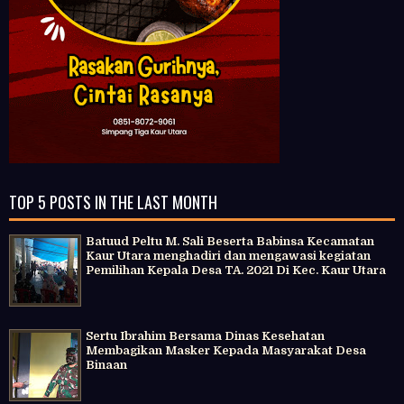
TOP 5 POSTS IN THE LAST MONTH
Batuud Peltu M. Sali Beserta Babinsa Kecamatan
Kaur Utara menghadiri dan mengawasi kegiatan
Pemilihan Kepala Desa TA. 2021 Di Kec. Kaur Utara
Sertu Ibrahim Bersama Dinas Kesehatan
Membagikan Masker Kepada Masyarakat Desa
Binaan