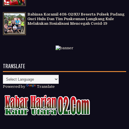
Babinsa Koramil 408-02/KU Beserta Polsek Padang
Guci Hulu Dan Tim Puskesmas Lungkang Kule
Melakukan Sosialisasi Mencegah Covid-19
TRANSLATE
Powered by
Translate