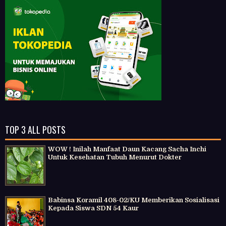
TOP 3 ALL POSTS
WOW ! Inilah Manfaat Daun Kacang Sacha Inchi
Untuk Kesehatan Tubuh Menurut Dokter
Babinsa Koramil 408-02/KU Memberikan Sosialisasi
Kepada Siswa SDN 54 Kaur