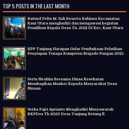
TOP 5 POSTS IN THE LAST MONTH
Batuud Peltu M. Sali Beserta Babinsa Kecamatan
Kaur Utara menghadiri dan mengawasi kegiatan
Pemilihan Kepala Desa TA. 2021 Di Kec. Kaur Utara
BPP Tanjung Harapan Gelar Pembukaan Pelatihan
Penyiapan Tenaga Kompeten Brigade Pangan 2025
Sertu Ibrahim Bersama Dinas Kesehatan
Membagikan Masker Kepada Masyarakat Desa
Binaan
Serka Fajri Aprianto Menghadiri Musyawarah
RKPDes Th 2023 Desa Tanjung Betung ll