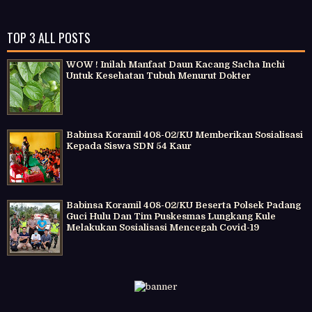
TOP 3 ALL POSTS
WOW ! Inilah Manfaat Daun Kacang Sacha Inchi
Untuk Kesehatan Tubuh Menurut Dokter
Babinsa Koramil 408-02/KU Memberikan Sosialisasi
Kepada Siswa SDN 54 Kaur
Babinsa Koramil 408-02/KU Beserta Polsek Padang
Guci Hulu Dan Tim Puskesmas Lungkang Kule
Melakukan Sosialisasi Mencegah Covid-19