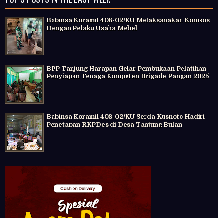
Babinsa Koramil 408-02/KU Melaksanakan Komsos
Dengan Pelaku Usaha Mebel
BPP Tanjung Harapan Gelar Pembukaan Pelatihan
Penyiapan Tenaga Kompeten Brigade Pangan 2025
Babinsa Koramil 408-02/KU Serda Kusnoto Hadiri
Penetapan RKPDes di Desa Tanjung Bulan