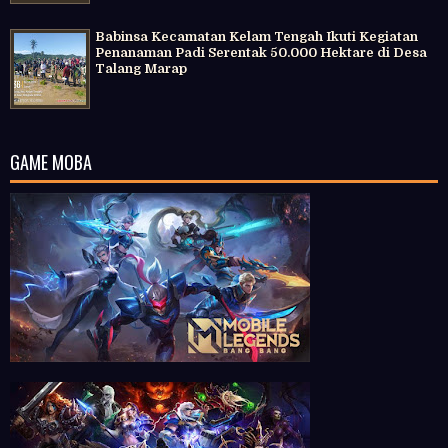
Babinsa Kecamatan Kelam Tengah Ikuti Kegiatan
Penanaman Padi Serentak 50.000 Hektare di Desa
Talang Marap
GAME MOBA