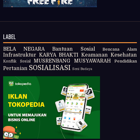
LABEL
BELA NEGARA
Bantuan Sosial
Bencana Alam
Infrastruktur
KARYA BHAKTI
Keamanan
Kesehatan
MUSRENBANG
MUSYAWARAH
Pendidikan
Konflik Sosial
SOSIALISASI
Pertanian
Seni Budaya