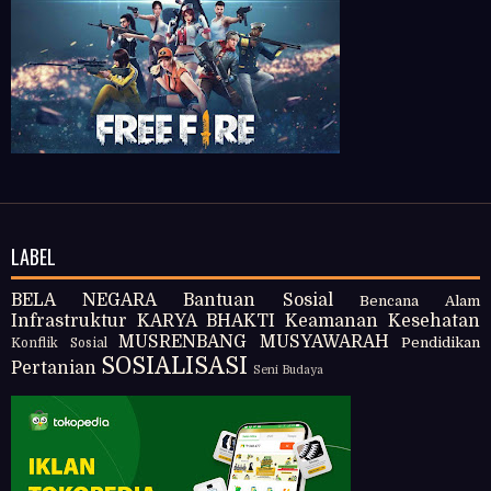
LABEL
BELA NEGARA
Bantuan Sosial
Bencana Alam
Infrastruktur
KARYA BHAKTI
Keamanan
Kesehatan
MUSRENBANG
MUSYAWARAH
Pendidikan
Konflik Sosial
SOSIALISASI
Pertanian
Seni Budaya