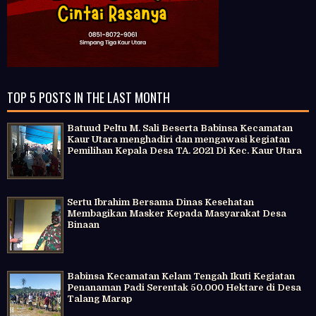
TOP 5 POSTS IN THE LAST MONTH
Batuud Peltu M. Sali Beserta Babinsa Kecamatan
Kaur Utara menghadiri dan mengawasi kegiatan
Pemilihan Kepala Desa TA. 2021 Di Kec. Kaur Utara
Sertu Ibrahim Bersama Dinas Kesehatan
Membagikan Masker Kepada Masyarakat Desa
Binaan
Babinsa Kecamatan Kelam Tengah Ikuti Kegiatan
Penanaman Padi Serentak 50.000 Hektare di Desa
Talang Marap