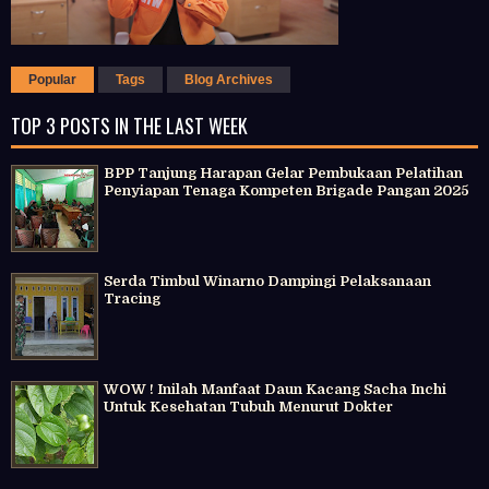
Popular
Tags
Blog Archives
TOP 3 POSTS IN THE LAST WEEK
BPP Tanjung Harapan Gelar Pembukaan Pelatihan
Penyiapan Tenaga Kompeten Brigade Pangan 2025
Serda Timbul Winarno Dampingi Pelaksanaan
Tracing
WOW ! Inilah Manfaat Daun Kacang Sacha Inchi
Untuk Kesehatan Tubuh Menurut Dokter