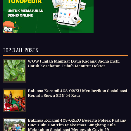
TOP 3 ALL POSTS
WOW ! Inilah Manfaat Daun Kacang Sacha Inchi
Untuk Kesehatan Tubuh Menurut Dokter
Babinsa Koramil 408-02/KU Memberikan Sosialisasi
Kepada Siswa SDN 54 Kaur
Babinsa Koramil 408-02/KU Beserta Polsek Padang
Guci Hulu Dan Tim Puskesmas Lungkang Kule
Melakukan Sosialisasi Mencegah Covid-19