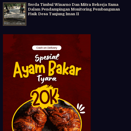
Serda Timbul Winarno Dan Mitra Bekerja Sama
Dalam Pendampingan Monitoring Pembangunan
Fisik Desa Tanjung Iman II