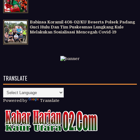
Babinsa Koramil 408-02/KU Beserta Polsek Padang
Guci Hulu Dan Tim Puskesmas Lungkang Kule
Melakukan Sosialisasi Mencegah Covid-19
TRANSLATE
Powered by
Translate