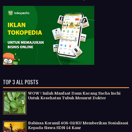
TOP 3 ALL POSTS
WOW ! Inilah Manfaat Daun Kacang Sacha Inchi
Untuk Kesehatan Tubuh Menurut Dokter
Babinsa Koramil 408-02/KU Memberikan Sosialisasi
Kepada Siswa SDN 54 Kaur