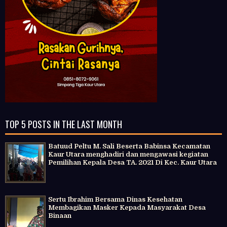
TOP 5 POSTS IN THE LAST MONTH
Batuud Peltu M. Sali Beserta Babinsa Kecamatan
Kaur Utara menghadiri dan mengawasi kegiatan
Pemilihan Kepala Desa TA. 2021 Di Kec. Kaur Utara
Sertu Ibrahim Bersama Dinas Kesehatan
Membagikan Masker Kepada Masyarakat Desa
Binaan