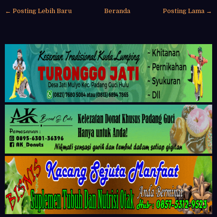
← Posting Lebih Baru
Beranda
Posting Lama →