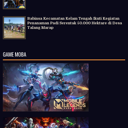
Babinsa Kecamatan Kelam Tengah Ikuti Kegiatan
Penanaman Padi Serentak 50.000 Hektare di Desa
Talang Marap
GAME MOBA