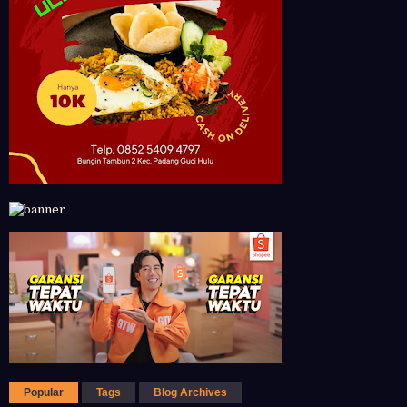
Popular
Tags
Blog Archives