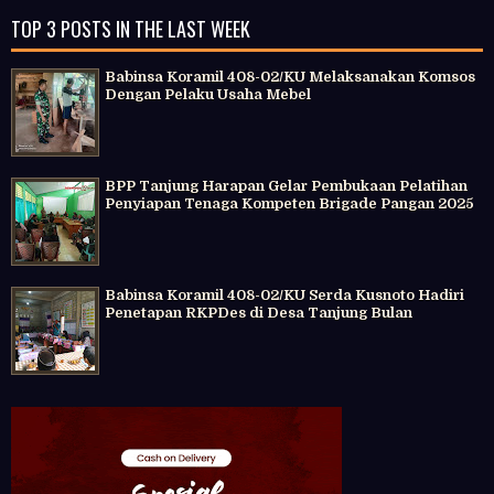
TOP 3 POSTS IN THE LAST WEEK
Babinsa Koramil 408-02/KU Melaksanakan Komsos
Dengan Pelaku Usaha Mebel
BPP Tanjung Harapan Gelar Pembukaan Pelatihan
Penyiapan Tenaga Kompeten Brigade Pangan 2025
Babinsa Koramil 408-02/KU Serda Kusnoto Hadiri
Penetapan RKPDes di Desa Tanjung Bulan