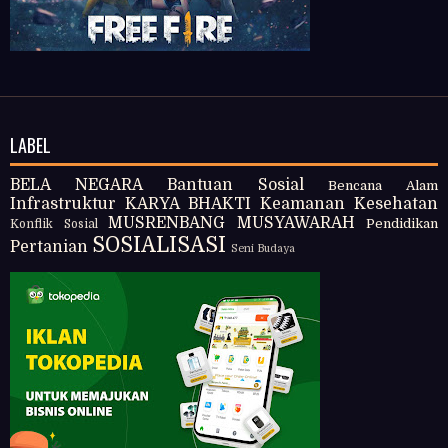
LABEL
BELA NEGARA
Bantuan Sosial
Bencana Alam
Infrastruktur
KARYA BHAKTI
Keamanan
Kesehatan
MUSRENBANG
MUSYAWARAH
Pendidikan
Konflik Sosial
SOSIALISASI
Pertanian
Seni Budaya