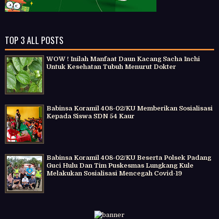
TOP 3 ALL POSTS
WOW ! Inilah Manfaat Daun Kacang Sacha Inchi
Untuk Kesehatan Tubuh Menurut Dokter
Babinsa Koramil 408-02/KU Memberikan Sosialisasi
Kepada Siswa SDN 54 Kaur
Babinsa Koramil 408-02/KU Beserta Polsek Padang
Guci Hulu Dan Tim Puskesmas Lungkang Kule
Melakukan Sosialisasi Mencegah Covid-19