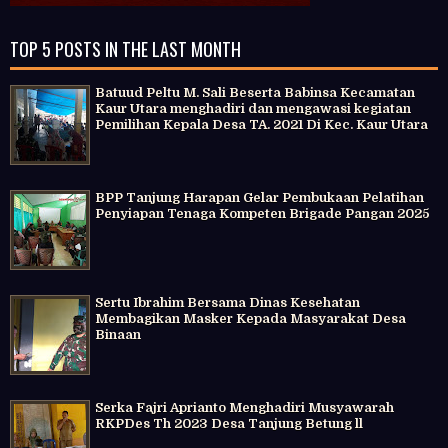
TOP 5 POSTS IN THE LAST MONTH
Batuud Peltu M. Sali Beserta Babinsa Kecamatan
Kaur Utara menghadiri dan mengawasi kegiatan
Pemilihan Kepala Desa TA. 2021 Di Kec. Kaur Utara
BPP Tanjung Harapan Gelar Pembukaan Pelatihan
Penyiapan Tenaga Kompeten Brigade Pangan 2025
Sertu Ibrahim Bersama Dinas Kesehatan
Membagikan Masker Kepada Masyarakat Desa
Binaan
Serka Fajri Aprianto Menghadiri Musyawarah
RKPDes Th 2023 Desa Tanjung Betung ll