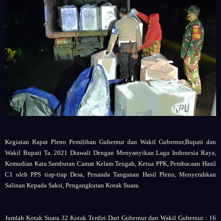
Kegiatan Rapat Pleno Pemilihan Gubernur dan Wakil Gubernur,Bupati dan
Wakil Bupati Ta. 2021 Diawali Dengan Menyanyikan Lagu Indonesia Raya,
Kemudian Kata Sambutan Camat Kelam Tengah, Ketua PPK, Pembacaan Hasil
C1 oleh PPS tiap-tiap Desa, Penanda Tanganan Hasil Pleno, Menyerahkan
Salinan Kepada Saksi, Pengangkutan Kotak Suara.
Jumlah Kotak Suara 32 Kotak Terdiri Dari Gubernur dan Wakil Gubernur : 16