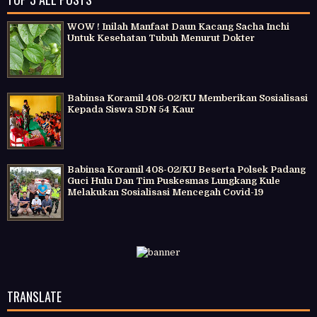
WOW ! Inilah Manfaat Daun Kacang Sacha Inchi
Untuk Kesehatan Tubuh Menurut Dokter
Babinsa Koramil 408-02/KU Memberikan Sosialisasi
Kepada Siswa SDN 54 Kaur
Babinsa Koramil 408-02/KU Beserta Polsek Padang
Guci Hulu Dan Tim Puskesmas Lungkang Kule
Melakukan Sosialisasi Mencegah Covid-19
TRANSLATE