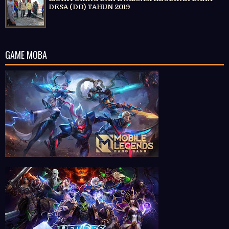
DESA (DD) TAHUN 2019
GAME MOBA