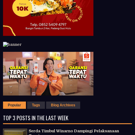
Popular
Tags
Blog Archives
TOP 3 POSTS IN THE LAST WEEK
Serda Timbul Winarno Dampingi Pelaksanaan