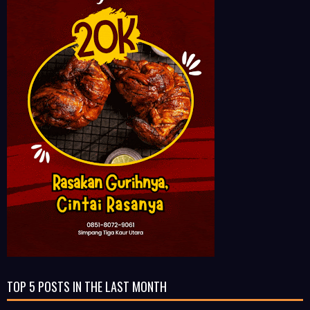
TOP 5 POSTS IN THE LAST MONTH