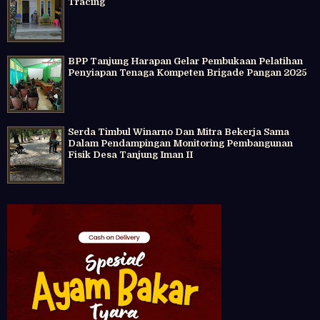
Tracing
BPP Tanjung Harapan Gelar Pembukaan Pelatihan
Penyiapan Tenaga Kompeten Brigade Pangan 2025
Serda Timbul Winarno Dan Mitra Bekerja Sama
Dalam Pendampingan Monitoring Pembangunan
Fisik Desa Tanjung Iman II