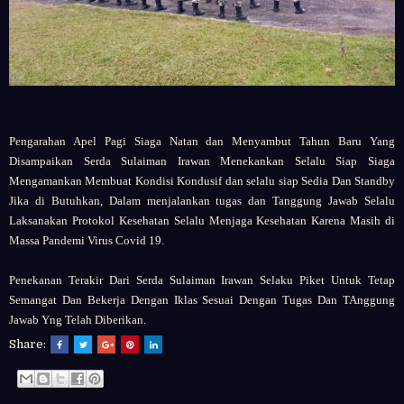
Pengarahan Apel Pagi Siaga Natan dan Menyambut Tahun Baru Yang
Disampaikan Serda Sulaiman Irawan Menekankan Selalu Siap Siaga
Mengamankan Membuat Kondisi Kondusif dan selalu siap Sedia Dan Standby
Jika di Butuhkan, Dalam menjalankan tugas dan Tanggung Jawab Selalu
Laksanakan Protokol Kesehatan Selalu Menjaga Kesehatan Karena Masih di
Massa Pandemi Virus Covid 19.
Penekanan Terakir Dari Serda Sulaiman Irawan Selaku Piket Untuk Tetap
Semangat Dan Bekerja Dengan Iklas Sesuai Dengan Tugas Dan TAnggung
Jawab Yng Telah Diberikan.
Share: