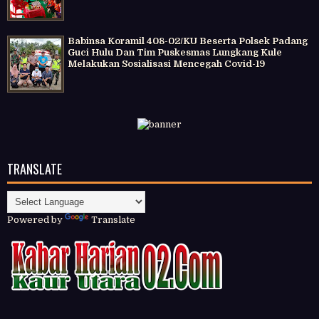
Babinsa Koramil 408-02/KU Beserta Polsek Padang
Guci Hulu Dan Tim Puskesmas Lungkang Kule
Melakukan Sosialisasi Mencegah Covid-19
TRANSLATE
Powered by
Translate