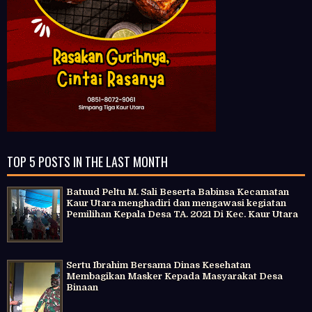
TOP 5 POSTS IN THE LAST MONTH
Batuud Peltu M. Sali Beserta Babinsa Kecamatan
Kaur Utara menghadiri dan mengawasi kegiatan
Pemilihan Kepala Desa TA. 2021 Di Kec. Kaur Utara
Sertu Ibrahim Bersama Dinas Kesehatan
Membagikan Masker Kepada Masyarakat Desa
Binaan