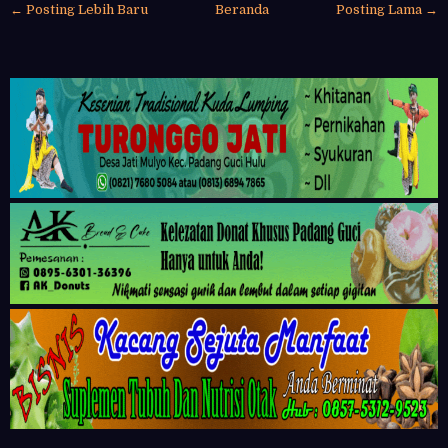
← Posting Lebih Baru
Beranda
Posting Lama →