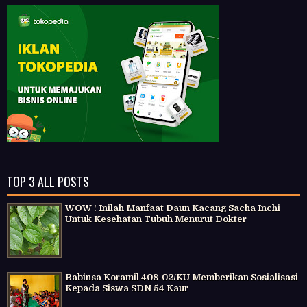
TOP 3 ALL POSTS
WOW ! Inilah Manfaat Daun Kacang Sacha Inchi
Untuk Kesehatan Tubuh Menurut Dokter
Babinsa Koramil 408-02/KU Memberikan Sosialisasi
Kepada Siswa SDN 54 Kaur