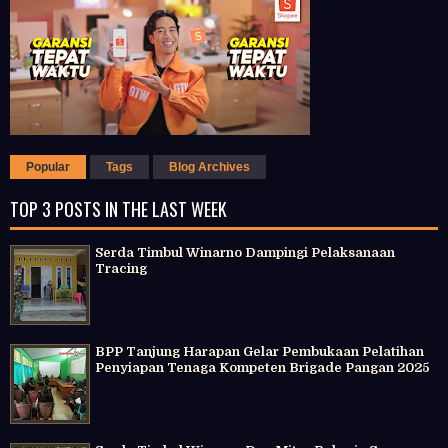
Popular
Tags
Blog Archives
TOP 3 POSTS IN THE LAST WEEK
Serda Timbul Winarno Dampingi Pelaksanaan
Tracing
BPP Tanjung Harapan Gelar Pembukaan Pelatihan
Penyiapan Tenaga Kompeten Brigade Pangan 2025