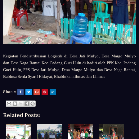
Kegiatan
Pendistribusian Logistik di Desa Jati Mulyo,
Desa Margo Mulyo
dan
Desa Naga Rantai Kec. Padang Guci Hulu di hadiri oleh PPK Kec. Padang
Guci Hulu, PPS
Desa Jati Mulyo,
Desa Margo Mulyo dan
Desa Naga Rantai,
Babinsa Serda Syarif Hidayat, Bhabinkamtibmas dan Linmas
Share:
Related Posts: