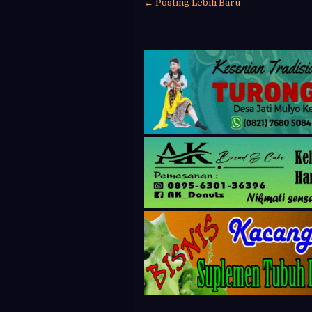
← Posting Lebih Baru