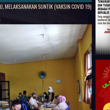
, MELAKSANAKAN SUNTIK (VAKSIN COVID 19)