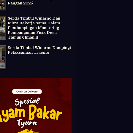
Pangan 2025
Serda Timbul Winarno Dan
Mitra Bekerja Sama Dalam
Pendampingan Monitoring
Pembangunan Fisik Desa
Tanjung Iman II
Serda Timbul Winarno Dampingi
Pelaksanaan Tracing