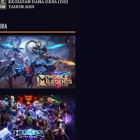
KEGIATAN DANA DESA (DD)
TAHUN 2019
OBA