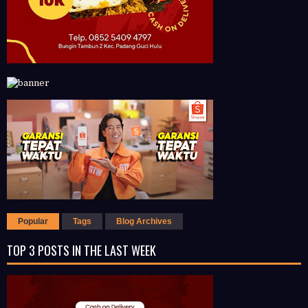
Popular
Tags
Blog Archives
TOP 3 POSTS IN THE LAST WEEK