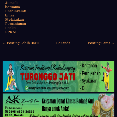
Jumadi
bersama
Bhabinkamti
bmas
Melakukan
Pemantauan
Posko
PPKM
← Posting Lebih Baru
Beranda
Posting Lama →