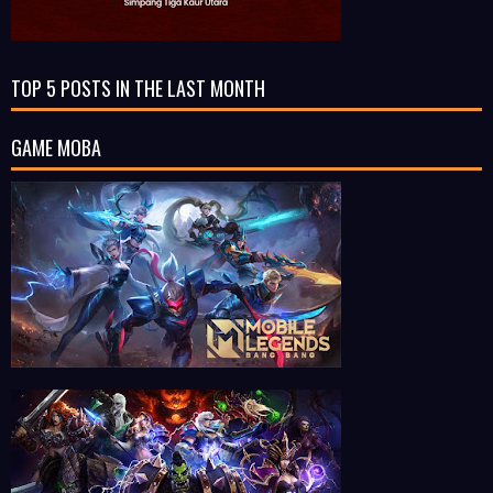
TOP 5 POSTS IN THE LAST MONTH
GAME MOBA