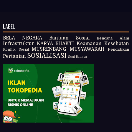
LABEL
BELA NEGARA
Bantuan Sosial
Bencana Alam
Infrastruktur
KARYA BHAKTI
Keamanan
Kesehatan
MUSRENBANG
MUSYAWARAH
Pendidikan
Konflik Sosial
SOSIALISASI
Pertanian
Seni Budaya