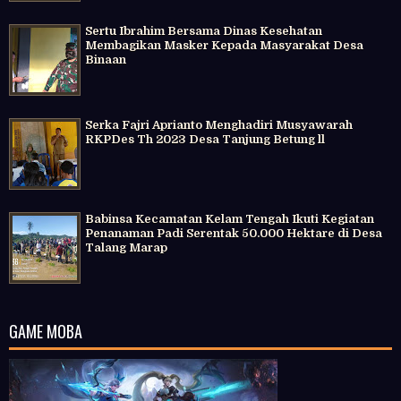
Sertu Ibrahim Bersama Dinas Kesehatan
Membagikan Masker Kepada Masyarakat Desa
Binaan
Serka Fajri Aprianto Menghadiri Musyawarah
RKPDes Th 2023 Desa Tanjung Betung ll
Babinsa Kecamatan Kelam Tengah Ikuti Kegiatan
Penanaman Padi Serentak 50.000 Hektare di Desa
Talang Marap
GAME MOBA