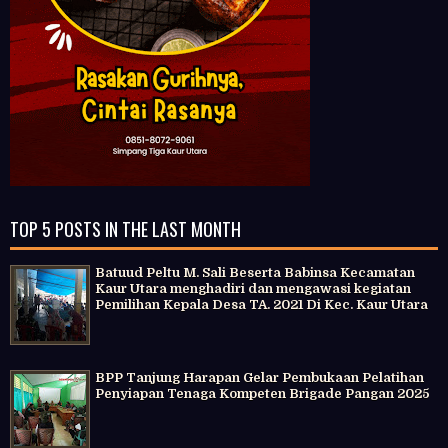
TOP 5 POSTS IN THE LAST MONTH
Batuud Peltu M. Sali Beserta Babinsa Kecamatan
Kaur Utara menghadiri dan mengawasi kegiatan
Pemilihan Kepala Desa TA. 2021 Di Kec. Kaur Utara
BPP Tanjung Harapan Gelar Pembukaan Pelatihan
Penyiapan Tenaga Kompeten Brigade Pangan 2025