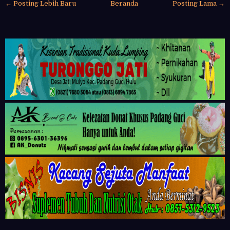
← Posting Lebih Baru
Beranda
Posting Lama →