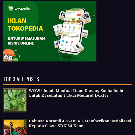
TOP 3 ALL POSTS
WOW ! Inilah Manfaat Daun Kacang Sacha Inchi
Untuk Kesehatan Tubuh Menurut Dokter
Babinsa Koramil 408-02/KU Memberikan Sosialisasi
Kepada Siswa SDN 54 Kaur