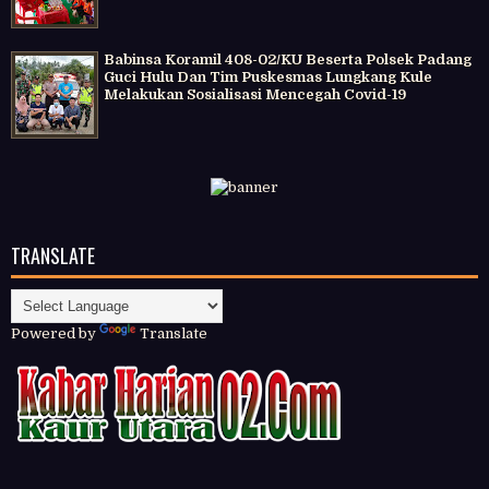
Babinsa Koramil 408-02/KU Beserta Polsek Padang
Guci Hulu Dan Tim Puskesmas Lungkang Kule
Melakukan Sosialisasi Mencegah Covid-19
TRANSLATE
Powered by
Translate