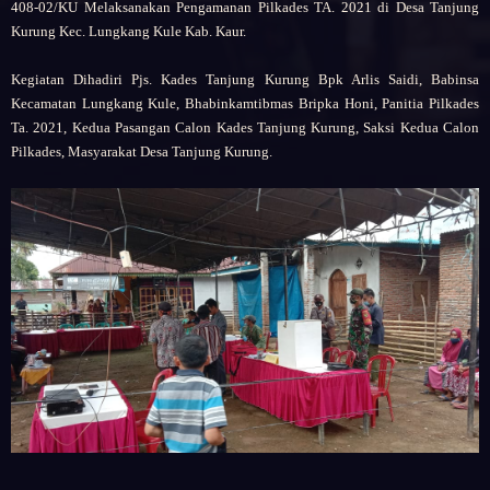
408-02/KU Melaksanakan Pengamanan Pilkades TA. 2021 di Desa Tanjung
Kurung Kec. Lungkang Kule Kab. Kaur.
Kegiatan Dihadiri Pjs. Kades Tanjung Kurung Bpk Arlis Saidi, Babinsa
Kecamatan Lungkang Kule, Bhabinkamtibmas Bripka Honi, Panitia Pilkades
Ta. 2021, Kedua Pasangan Calon Kades Tanjung Kurung, Saksi Kedua Calon
Pilkades, Masyarakat Desa Tanjung Kurung.