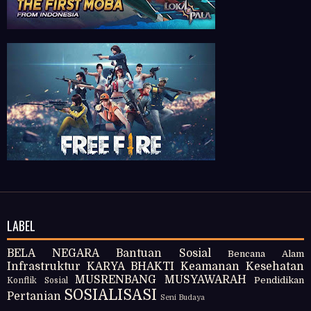
LABEL
BELA NEGARA
Bantuan Sosial
Bencana Alam
Infrastruktur
KARYA BHAKTI
Keamanan
Kesehatan
MUSRENBANG
MUSYAWARAH
Pendidikan
Konflik Sosial
SOSIALISASI
Pertanian
Seni Budaya