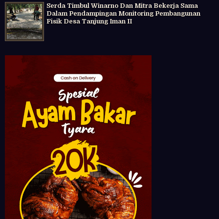
Serda Timbul Winarno Dan Mitra Bekerja Sama
Dalam Pendampingan Monitoring Pembangunan
Fisik Desa Tanjung Iman II