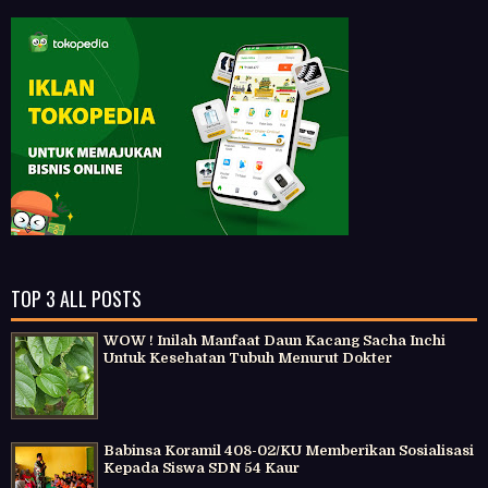
TOP 3 ALL POSTS
WOW ! Inilah Manfaat Daun Kacang Sacha Inchi
Untuk Kesehatan Tubuh Menurut Dokter
Babinsa Koramil 408-02/KU Memberikan Sosialisasi
Kepada Siswa SDN 54 Kaur