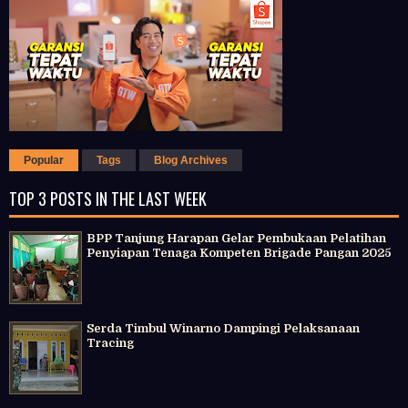
Popular
Tags
Blog Archives
TOP 3 POSTS IN THE LAST WEEK
BPP Tanjung Harapan Gelar Pembukaan Pelatihan
Penyiapan Tenaga Kompeten Brigade Pangan 2025
Serda Timbul Winarno Dampingi Pelaksanaan
Tracing