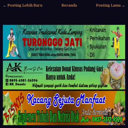
← Posting Lebih Baru
Beranda
Posting Lama →