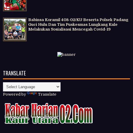
Babinsa Koramil 408-02/KU Beserta Polsek Padang
Guci Hulu Dan Tim Puskesmas Lungkang Kule
Melakukan Sosialisasi Mencegah Covid-19
TRANSLATE
Powered by
Translate