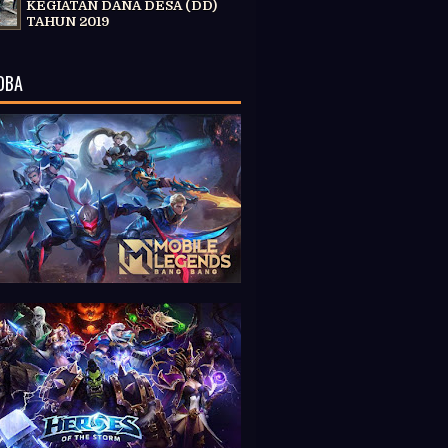
KEGIATAN DANA DESA (DD)
TAHUN 2019
OBA