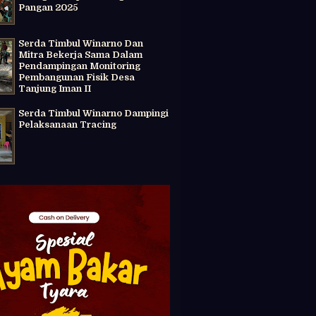
Pangan 2025
Serda Timbul Winarno Dan
Mitra Bekerja Sama Dalam
Pendampingan Monitoring
Pembangunan Fisik Desa
Tanjung Iman II
Serda Timbul Winarno Dampingi
Pelaksanaan Tracing