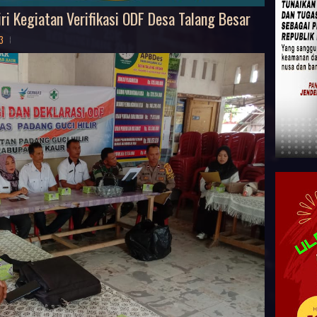
i Kegiatan Verifikasi ODF Desa Talang Besar
3