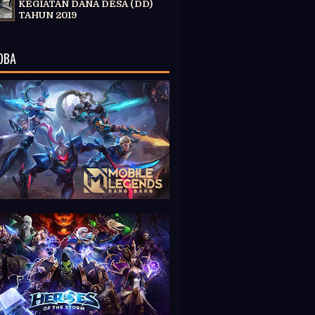
KEGIATAN DANA DESA (DD)
TAHUN 2019
OBA