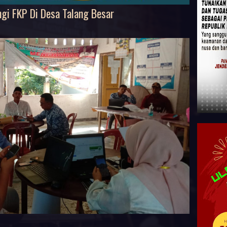
gi FKP Di Desa Talang Besar