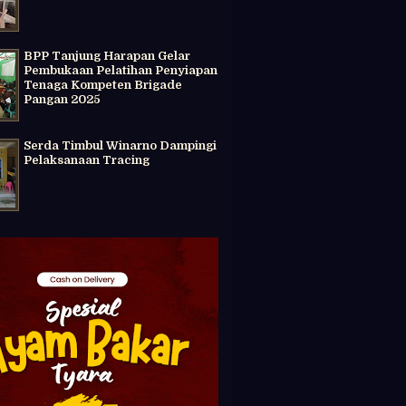
BPP Tanjung Harapan Gelar
Pembukaan Pelatihan Penyiapan
Tenaga Kompeten Brigade
Pangan 2025
Serda Timbul Winarno Dampingi
Pelaksanaan Tracing