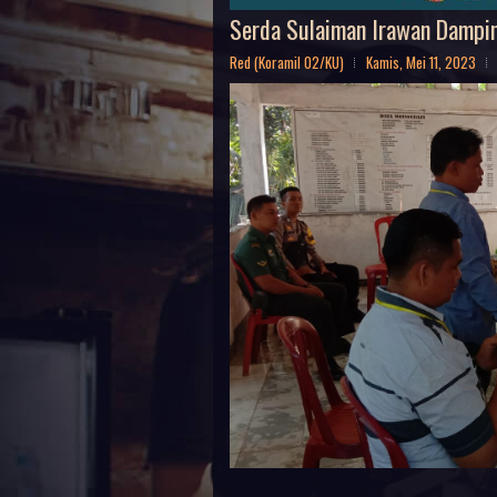
Serda Sulaiman Irawan Dampin
Red (Koramil 02/KU)
Kamis, Mei 11, 2023