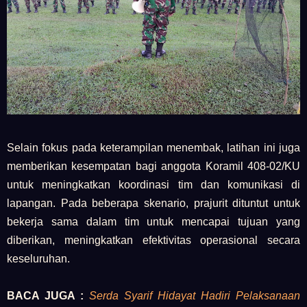
Selain fokus pada keterampilan menembak, latihan ini juga
memberikan kesempatan bagi anggota Koramil 408-02/KU
untuk meningkatkan koordinasi tim dan komunikasi di
lapangan. Pada beberapa skenario, prajurit dituntut untuk
bekerja sama dalam tim untuk mencapai tujuan yang
diberikan, meningkatkan efektivitas operasional secara
keseluruhan.
BACA JUGA :
Serda Syarif Hidayat Hadiri Pelaksanaan