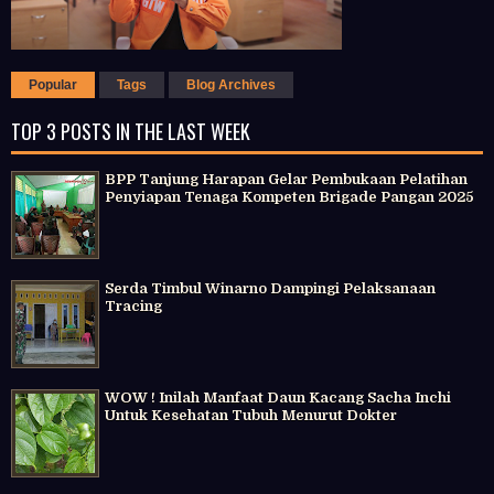
Popular
Tags
Blog Archives
TOP 3 POSTS IN THE LAST WEEK
BPP Tanjung Harapan Gelar Pembukaan Pelatihan
Penyiapan Tenaga Kompeten Brigade Pangan 2025
Serda Timbul Winarno Dampingi Pelaksanaan
Tracing
WOW ! Inilah Manfaat Daun Kacang Sacha Inchi
Untuk Kesehatan Tubuh Menurut Dokter