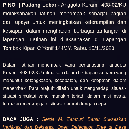
PINO || Padang Lebar
- Anggota Koramil 408-02/KU
melaksanakan latihan menembak sebagai bagian
dari upaya untuk meningkatkan keterampilan dan
kesiapan dalam menghadapi berbagai tantangan di
lapangan. Latihan ini dilaksanakan di Lapangan
Tembak Kipan C Yonif 144/JY. Rabu, 15/11/2023.
Dalam latihan menembak yang berlangsung, anggota
Koramil 408-02/KU dilibatkan dalam berbagai skenario yang
menuntut ketangkasan, kecepatan, dan ketepatan dalam
menembak. Para prajurit dilatih untuk menghadapi situasi-
situasi simulasi yang mungkin terjadi dalam misi nyata,
termasuk menanggapi situasi darurat dengan cepat.
BACA JUGA :
Serda M. Zamzuri Bantu Sukseskan
Verifikasi dan Deklarasi Open Defecation Free di Desa