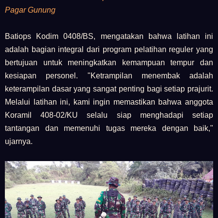
Pagar Gunung
Batiops Kodim 0408/BS, mengatakan bahwa latihan ini
adalah bagian integral dari program pelatihan reguler yang
bertujuan untuk meningkatkan kemampuan tempur dan
kesiapan personel. "Ketrampilan menembak adalah
keterampilan dasar yang sangat penting bagi setiap prajurit.
Melalui latihan ini, kami ingin memastikan bahwa anggota
Koramil 408-02/KU selalu siap menghadapi setiap
tantangan dan memenuhi tugas mereka dengan baik,"
ujarnya.