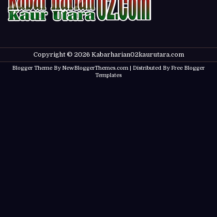
Copyright ©
2026
Kabarharian02kaurutara.com
Blogger Theme By
NewBloggerThemes.com
| Distributed By
Free Blogger
Templates