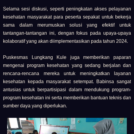
Selama sesi diskusi, seperti peningkatan akses pelayanan
kesehatan masyarakat para peserta sepakat untuk bekerja
sama dalam merumuskan solusi yang efektif untuk
tantangan-tantangan ini, dengan fokus pada upaya-upaya
kolaboratif yang akan diimplementasikan pada tahun 2024.
Puskesmas Lungkang Kule juga memberikan paparan
mengenai program kesehatan yang sedang berjalan dan
rencana-rencana mereka untuk meningkatkan layanan
kesehatan kepada masyarakat setempat. Babinsa sangat
antusias untuk berpartisipasi dalam mendukung program-
program kesehatan ini serta memberikan bantuan teknis dan
sumber daya yang diperlukan.