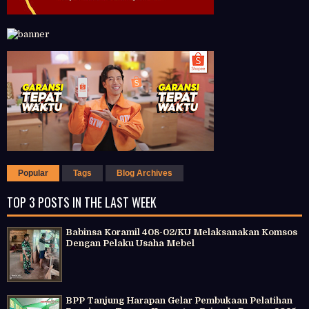
Popular
Tags
Blog Archives
TOP 3 POSTS IN THE LAST WEEK
Babinsa Koramil 408-02/KU Melaksanakan Komsos
Dengan Pelaku Usaha Mebel
BPP Tanjung Harapan Gelar Pembukaan Pelatihan