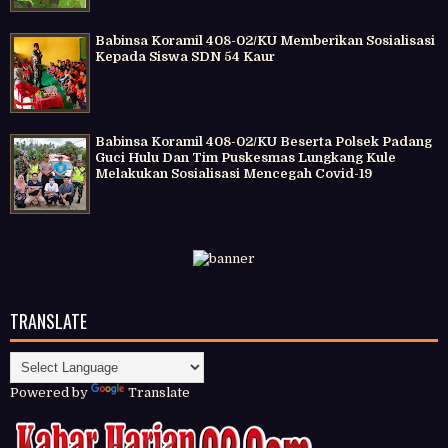
Babinsa Koramil 408-02/KU Memberikan Sosialisasi
Kepada Siswa SDN 54 Kaur
Babinsa Koramil 408-02/KU Beserta Polsek Padang
Guci Hulu Dan Tim Puskesmas Lungkang Kule
Melakukan Sosialisasi Mencegah Covid-19
TRANSLATE
Powered by
Translate