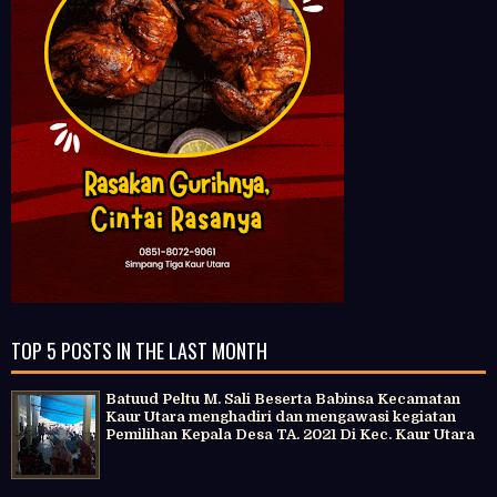
TOP 5 POSTS IN THE LAST MONTH
Batuud Peltu M. Sali Beserta Babinsa Kecamatan
Kaur Utara menghadiri dan mengawasi kegiatan
Pemilihan Kepala Desa TA. 2021 Di Kec. Kaur Utara