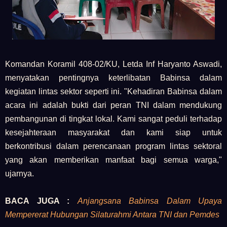
Komandan Koramil 408-02/KU, Letda Inf Haryanto Aswadi,
menyatakan pentingnya keterlibatan Babinsa dalam
kegiatan lintas sektor seperti ini. "Kehadiran Babinsa dalam
acara ini adalah bukti dari peran TNI dalam mendukung
pembangunan di tingkat lokal. Kami sangat peduli terhadap
kesejahteraan masyarakat dan kami siap untuk
berkontribusi dalam perencanaan program lintas sektoral
yang akan memberikan manfaat bagi semua warga,"
ujarnya.
BACA JUGA :
Anjangsana Babinsa Dalam Upaya
Mempererat Hubungan Silaturahmi Antara TNI dan Pemdes