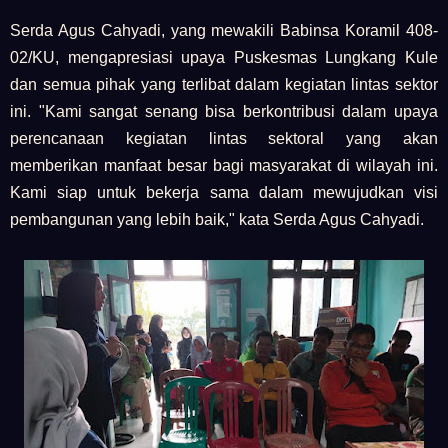
Serda Agus Cahyadi, yang mewakili Babinsa Koramil 408-
02/KU, mengapresiasi upaya Puskesmas Lungkang Kule
dan semua pihak yang terlibat dalam kegiatan lintas sektor
ini. "Kami sangat senang bisa berkontribusi dalam upaya
perencanaan kegiatan lintas sektoral yang akan
memberikan manfaat besar bagi masyarakat di wilayah ini.
Kami siap untuk bekerja sama dalam mewujudkan visi
pembangunan yang lebih baik," kata Serda Agus Cahyadi.