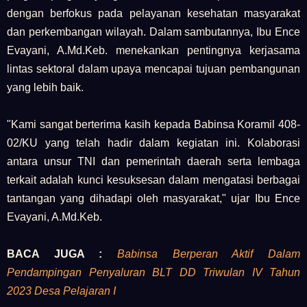
dengan berfokus pada pelayanan kesehatan masyarakat
dan perkembangan wilayah. Dalam sambutannya, Ibu Ence
Evayani, A.Md.Keb. menekankan pentingnya kerjasama
lintas sektoral dalam upaya mencapai tujuan pembangunan
yang lebih baik.
"Kami sangat berterima kasih kepada Babinsa Koramil 408-
02/KU yang telah hadir dalam kegiatan ini. Kolaborasi
antara unsur TNI dan pemerintah daerah serta lembaga
terkait adalah kunci kesuksesan dalam mengatasi berbagai
tantangan yang dihadapi oleh masyarakat," ujar Ibu Ence
Evayani, A.Md.Keb.
BACA JUGA :
Babinsa Berperan Aktif Dalam
Pendampingan Penyaluran BLT DD Triwulan IV Tahun
2023 Desa Pelajaran I