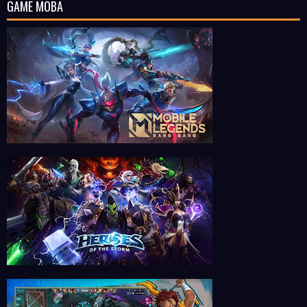
GAME MOBA