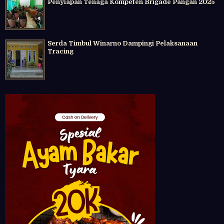
Penyiapan Tenaga Kompeten Brigade Pangan 2025
Serda Timbul Winarno Dampingi Pelaksanaan
Tracing