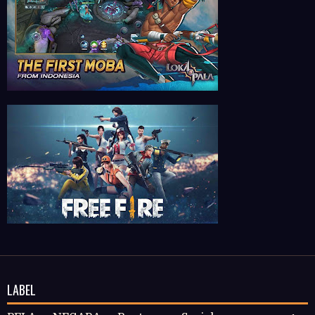
LABEL