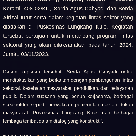
Koramil 408-02/KU, Serda Agus Cahyadi dan Serda
Afrizal turut serta dalam kegiatan lintas sektor yang
diadakan di Puskesmas Lungkang Kule. Kegiatan
tersebut bertujuan untuk merancang program lintas
sektoral yang akan dilaksanakan pada tahun 2024.
Jumát, 03/11/2023.
Dalam kegiatan tersebut, Serda Agus Cahyadi untuk
mendiskusikan yang berkaitan dengan pembangunan lintas
sektoral, kesehatan masyarakat, pendidikan, dan pelayanan
publik. Dalam suasana yang penuh kerjasama, berbagai
stakeholder seperti perwakilan pemerintah daerah, tokoh
masyarakat, Puskesmas Lungkang Kule, dan berbagai
lembaga terlibat dalam dialog yang konstruktif.