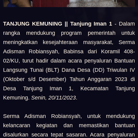
TANJUNG KEMUNING || Tanjung Iman 1
- Dalam
rangka mendukung program pemerintah untuk
meningkatkan kesejahteraan masyarakat, Serma
Adisman Robiansyah, Babinsa dari Koramil 408-
02/KU, turut hadir dalam acara penyaluran Bantuan
Langsung Tunai (BLT) Dana Desa (DD) Triwulan IV
(Oktober s/d Desember) Tahun Anggaran 2023 di
Desa Tanjung Iman 1, Kecamatan Tanjung
Kemuning.
Senin, 20/11/2023
.
Serma Adisman Robiansyah, untuk mendukung
kelancaran kegiatan dan memastikan bantuan
disalurkan secara tepat sasaran. Acara penyaluran