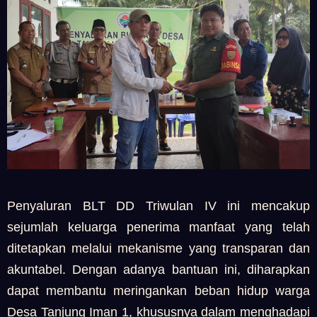
Penyaluran BLT DD Triwulan IV ini mencakup
sejumlah keluarga penerima manfaat yang telah
ditetapkan melalui mekanisme yang transparan dan
akuntabel. Dengan adanya bantuan ini, diharapkan
dapat membantu meringankan beban hidup warga
Desa Tanjung Iman 1, khususnya dalam menghadapi