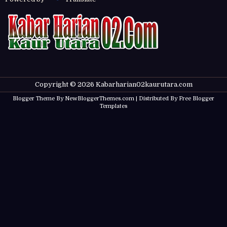
Copyright ©
2026
Kabarharian02kaurutara.com
Blogger Theme By
NewBloggerThemes.com
| Distributed By
Free Blogger
Templates