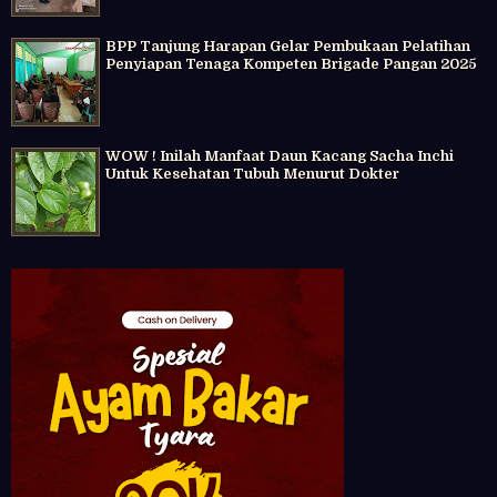
BPP Tanjung Harapan Gelar Pembukaan Pelatihan
Penyiapan Tenaga Kompeten Brigade Pangan 2025
WOW ! Inilah Manfaat Daun Kacang Sacha Inchi
Untuk Kesehatan Tubuh Menurut Dokter