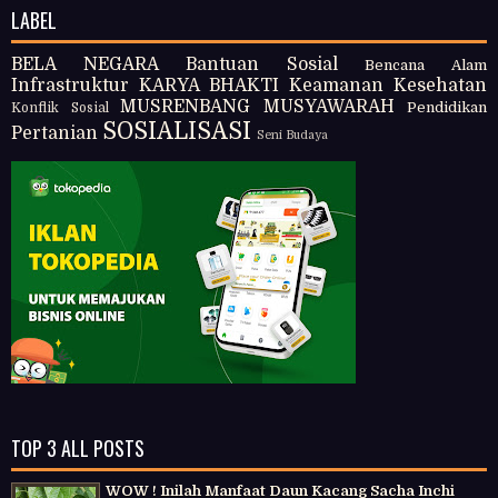
LABEL
BELA NEGARA
Bantuan Sosial
Bencana Alam
Infrastruktur
KARYA BHAKTI
Keamanan
Kesehatan
MUSRENBANG
MUSYAWARAH
Pendidikan
Konflik Sosial
SOSIALISASI
Pertanian
Seni Budaya
TOP 3 ALL POSTS
WOW ! Inilah Manfaat Daun Kacang Sacha Inchi