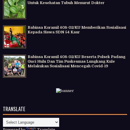
Untuk Kesehatan Tubuh Menurut Dokter
Babinsa Koramil 408-02/KU Memberikan Sosialisasi
Kepada Siswa SDN 54 Kaur
Babinsa Koramil 408-02/KU Beserta Polsek Padang
Guci Hulu Dan Tim Puskesmas Lungkang Kule
Melakukan Sosialisasi Mencegah Covid-19
TRANSLATE
Powered by
Translate