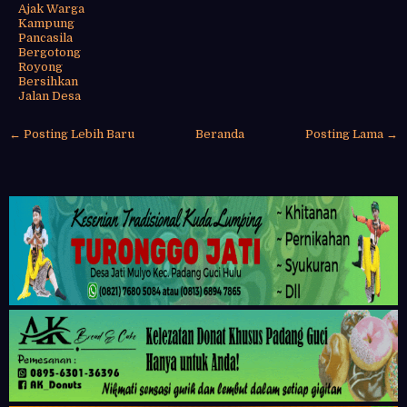
Ajak Warga
Kampung
Pancasila
Bergotong
Royong
Bersihkan
Jalan Desa
← Posting Lebih Baru
Beranda
Posting Lama →