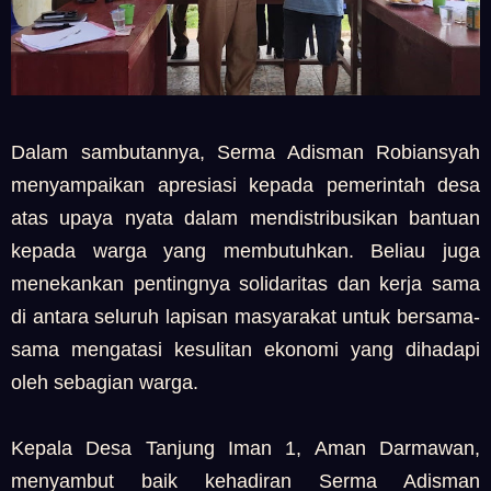
Dalam sambutannya, Serma Adisman Robiansyah
menyampaikan apresiasi kepada pemerintah desa
atas upaya nyata dalam mendistribusikan bantuan
kepada warga yang membutuhkan. Beliau juga
menekankan pentingnya solidaritas dan kerja sama
di antara seluruh lapisan masyarakat untuk bersama-
sama mengatasi kesulitan ekonomi yang dihadapi
oleh sebagian warga.
Kepala Desa Tanjung Iman 1, Aman Darmawan,
menyambut baik kehadiran Serma Adisman