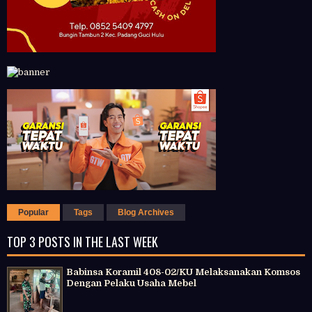
Popular
Tags
Blog Archives
TOP 3 POSTS IN THE LAST WEEK
Babinsa Koramil 408-02/KU Melaksanakan Komsos
Dengan Pelaku Usaha Mebel