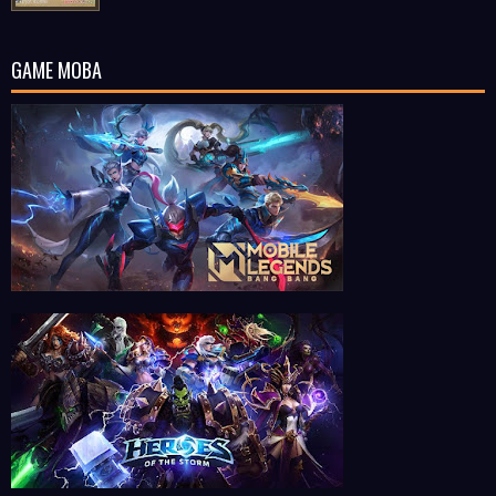
GAME MOBA