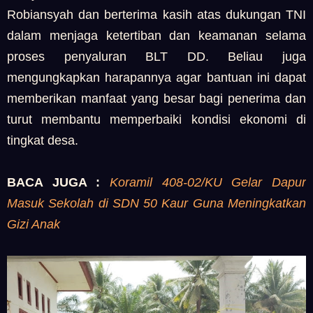
Robiansyah dan berterima kasih atas dukungan TNI
dalam menjaga ketertiban dan keamanan selama
proses penyaluran BLT DD. Beliau juga
mengungkapkan harapannya agar bantuan ini dapat
memberikan manfaat yang besar bagi penerima dan
turut membantu memperbaiki kondisi ekonomi di
tingkat desa.
BACA JUGA :
Koramil 408-02/KU Gelar Dapur
Masuk Sekolah di SDN 50 Kaur Guna Meningkatkan
Gizi Anak