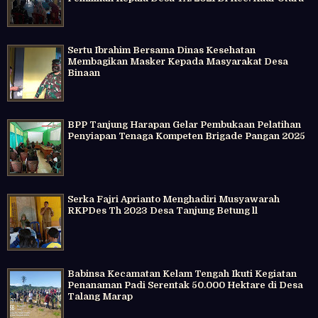
Sertu Ibrahim Bersama Dinas Kesehatan
Membagikan Masker Kepada Masyarakat Desa
Binaan
BPP Tanjung Harapan Gelar Pembukaan Pelatihan
Penyiapan Tenaga Kompeten Brigade Pangan 2025
Serka Fajri Aprianto Menghadiri Musyawarah
RKPDes Th 2023 Desa Tanjung Betung ll
Babinsa Kecamatan Kelam Tengah Ikuti Kegiatan
Penanaman Padi Serentak 50.000 Hektare di Desa
Talang Marap