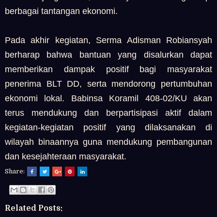
berbagai tantangan ekonomi.
Pada akhir kegiatan, Serma Adisman Robiansyah
berharap bahwa bantuan yang disalurkan dapat
memberikan dampak positif bagi masyarakat
penerima BLT DD, serta mendorong pertumbuhan
ekonomi lokal. Babinsa Koramil 408-02/KU akan
terus mendukung dan berpartisipasi aktif dalam
kegiatan-kegiatan positif yang dilaksanakan di
wilayah binaannya guna mendukung pembangunan
dan kesejahteraan masyarakat.
Share:
Related Posts: