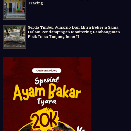
Tracing
Serda Timbul Winarno Dan Mitra Bekerja Sama
Dalam Pendampingan Monitoring Pembangunan
Fisik Desa Tanjung Iman II