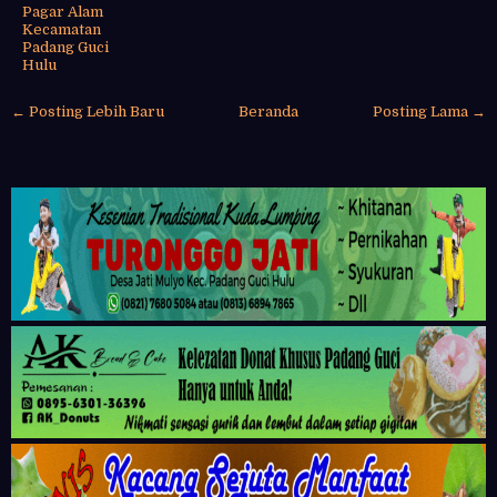
Pagar Alam
Kecamatan
Padang Guci
Hulu
← Posting Lebih Baru
Beranda
Posting Lama →