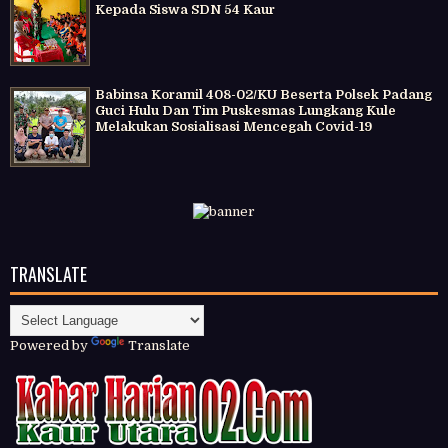
Kepada Siswa SDN 54 Kaur
Babinsa Koramil 408-02/KU Beserta Polsek Padang
Guci Hulu Dan Tim Puskesmas Lungkang Kule
Melakukan Sosialisasi Mencegah Covid-19
TRANSLATE
Powered by
Translate