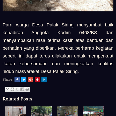
Para warga Desa Palak Siring menyambut baik
kehadiran Anggota Kodim 0408/BS dan
menyampaikan rasa terima kasih atas bantuan dan
perhatian yang diberikan. Mereka berharap kegiatan
seperti ini dapat terus dilakukan untuk memperkuat
ikatan kebersamaan dan meningkatkan kualitas
hidup masyarakat Desa Palak Siring.
Share:
Related Posts: