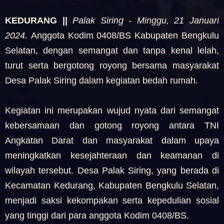
KEDURANG ||
Palak Siring - Minggu, 21 Januari
2024.
Anggota Kodim 0408/BS Kabupaten Bengkulu
Selatan, dengan semangat dan tanpa kenal lelah,
turut serta bergotong royong bersama masyarakat
Desa Palak Siring dalam kegiatan bedah rumah.
Kegiatan ini merupakan wujud nyata dari semangat
kebersamaan dan gotong royong antara TNI
Angkatan Darat dan masyarakat dalam upaya
meningkatkan kesejahteraan dan keamanan di
wilayah tersebut. Desa Palak Siring, yang berada di
Kecamatan Kedurang, Kabupaten Bengkulu Selatan,
menjadi saksi kekompakan serta kepedulian sosial
yang tinggi dari para anggota Kodim 0408/BS.