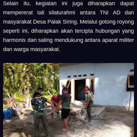
Selain itu, kegiatan ini juga diharapkan dapat
mempererat tali silaturahmi antara TNI AD dan
masyarakat Desa Palak Siring. Melalui gotong royong
seperti ini, diharapkan akan tercipta hubungan yang
harmonis dan saling mendukung antara aparat militer
dan warga masyarakat.