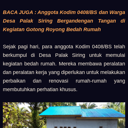
BACA JUGA : Anggota Kodim 0408/BS dan Warga
Desa Palak Siring Bergandengan Tangan di
Kegiatan Gotong Royong Bedah Rumah
Sejak pagi hari, para anggota Kodim 0408/BS telah
berkumpul di Desa Palak Siring untuk memulai
kegiatan bedah rumah. Mereka membawa peralatan
dan peralatan kerja yang diperlukan untuk melakukan
perbaikan dan renovasi rumah-rumah yang
membutuhkan perhatian khusus.