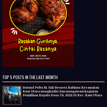
TOP 5 POSTS IN THE LAST MONTH
Batuud Peltu M. Sali Beserta Babinsa Kecamatan
Kaur Utara menghadiri dan mengawasi kegiatan
Pemilihan Kepala Desa TA. 2021 Di Kec. Kaur Utara