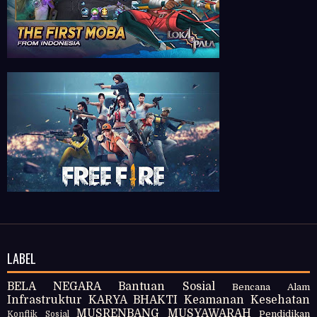
LABEL
BELA NEGARA
Bantuan Sosial
Bencana Alam
Infrastruktur
KARYA BHAKTI
Keamanan
Kesehatan
MUSRENBANG
MUSYAWARAH
Pendidikan
Konflik Sosial