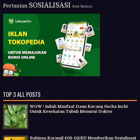
SOSIALISASI
Pertanian
Seni Budaya
TOP 3 ALL POSTS
WOW ! Inilah Manfaat Daun Kacang Sacha Inchi
Untuk Kesehatan Tubuh Menurut Dokter
Babinsa Koramil 408-02/KU Memberikan Sosialisasi