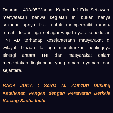
Danramil 408-05/Manna, Kapten Inf Edy Setiawan,
menyatakan bahwa kegiatan ini bukan hanya
sekadar upaya fisik untuk memperbaiki rumah-
rumah, tetapi juga sebagai wujud nyata kepedulian
TNI AD terhadap kesejahteraan masyarakat di
wilayah binaan. Ia juga menekankan pentingnya
sinergi antara TNI dan masyarakat dalam
menciptakan lingkungan yang aman, nyaman, dan
sejahtera.
BACA JUGA : Serda M. Zamzuri Dukung
Ketahanan Pangan dengan Perawatan Berkala
Kacang Sacha Inchi