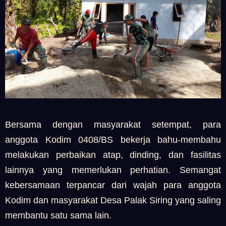
Bersama dengan masyarakat setempat, para
anggota Kodim 0408/BS bekerja bahu-membahu
melakukan perbaikan atap, dinding, dan fasilitas
lainnya yang memerlukan perhatian. Semangat
kebersamaan terpancar dari wajah para anggota
Kodim dan masyarakat Desa Palak Siring yang saling
membantu satu sama lain.