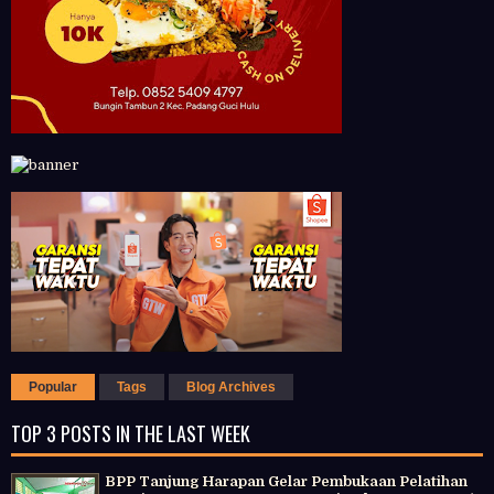
Popular
Tags
Blog Archives
TOP 3 POSTS IN THE LAST WEEK
BPP Tanjung Harapan Gelar Pembukaan Pelatihan