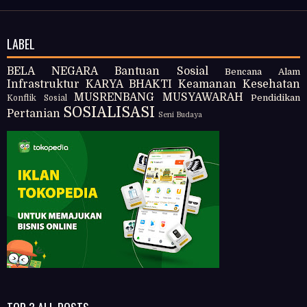
LABEL
BELA NEGARA
Bantuan Sosial
Bencana Alam
Infrastruktur
KARYA BHAKTI
Keamanan
Kesehatan
MUSRENBANG
MUSYAWARAH
Pendidikan
Konflik Sosial
SOSIALISASI
Pertanian
Seni Budaya