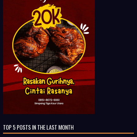
TOP 5 POSTS IN THE LAST MONTH