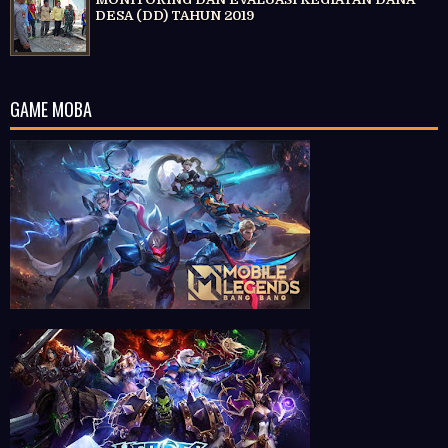
DESA (DD) TAHUN 2019
GAME MOBA