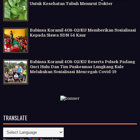
Untuk Kesehatan Tubuh Menurut Dokter
Babinsa Koramil 408-02/KU Memberikan Sosialisasi
Kepada Siswa SDN 54 Kaur
Babinsa Koramil 408-02/KU Beserta Polsek Padang
Guci Hulu Dan Tim Puskesmas Lungkang Kule
Melakukan Sosialisasi Mencegah Covid-19
TRANSLATE