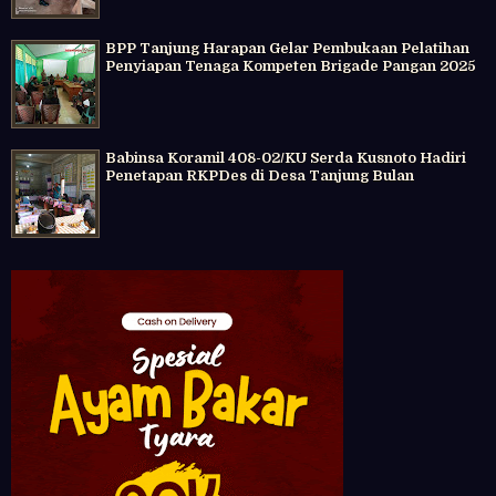
BPP Tanjung Harapan Gelar Pembukaan Pelatihan
Penyiapan Tenaga Kompeten Brigade Pangan 2025
Babinsa Koramil 408-02/KU Serda Kusnoto Hadiri
Penetapan RKPDes di Desa Tanjung Bulan