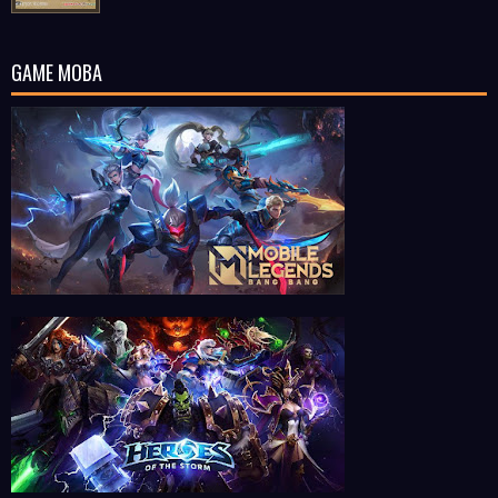
GAME MOBA