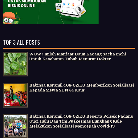
TOP 3 ALL POSTS
WOW ! Inilah Manfaat Daun Kacang Sacha Inchi
Untuk Kesehatan Tubuh Menurut Dokter
Babinsa Koramil 408-02/KU Memberikan Sosialisasi
Kepada Siswa SDN 54 Kaur
Babinsa Koramil 408-02/KU Beserta Polsek Padang
Guci Hulu Dan Tim Puskesmas Lungkang Kule
Melakukan Sosialisasi Mencegah Covid-19