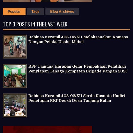
Popular
Tags
Blog Archives
TOP 3 POSTS IN THE LAST WEEK
Babinsa Koramil 408-02/KU Melaksanakan Komsos
Dengan Pelaku Usaha Mebel
BPP Tanjung Harapan Gelar Pembukaan Pelatihan
Penyiapan Tenaga Kompeten Brigade Pangan 2025
Babinsa Koramil 408-02/KU Serda Kusnoto Hadiri
Penetapan RKPDes di Desa Tanjung Bulan