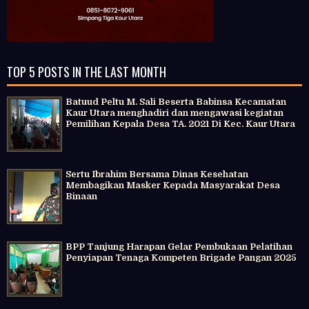
TOP 5 POSTS IN THE LAST MONTH
Batuud Peltu M. Sali Beserta Babinsa Kecamatan
Kaur Utara menghadiri dan mengawasi kegiatan
Pemilihan Kepala Desa TA. 2021 Di Kec. Kaur Utara
Sertu Ibrahim Bersama Dinas Kesehatan
Membagikan Masker Kepada Masyarakat Desa
Binaan
BPP Tanjung Harapan Gelar Pembukaan Pelatihan
Penyiapan Tenaga Kompeten Brigade Pangan 2025