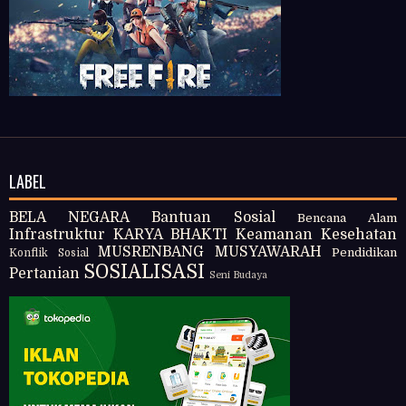
LABEL
BELA NEGARA
Bantuan Sosial
Bencana Alam
Infrastruktur
KARYA BHAKTI
Keamanan
Kesehatan
MUSRENBANG
MUSYAWARAH
Pendidikan
Konflik Sosial
SOSIALISASI
Pertanian
Seni Budaya