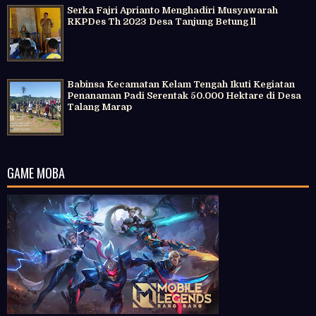
Serka Fajri Aprianto Menghadiri Musyawarah
RKPDes Th 2023 Desa Tanjung Betung ll
Babinsa Kecamatan Kelam Tengah Ikuti Kegiatan
Penanaman Padi Serentak 50.000 Hektare di Desa
Talang Marap
GAME MOBA