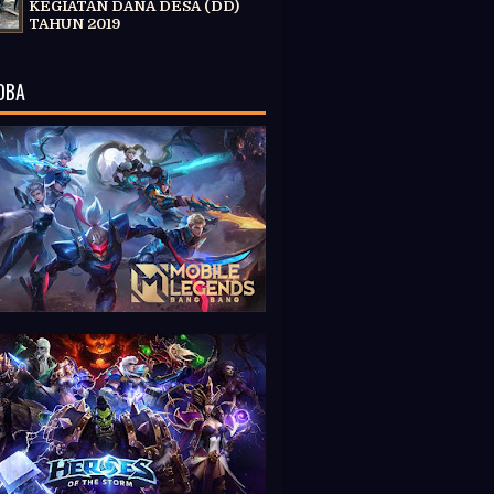
KEGIATAN DANA DESA (DD)
TAHUN 2019
OBA