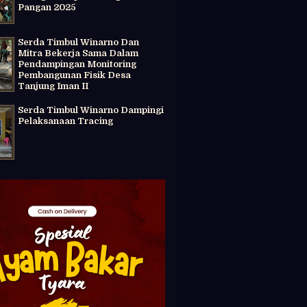
Pangan 2025
Serda Timbul Winarno Dan
Mitra Bekerja Sama Dalam
Pendampingan Monitoring
Pembangunan Fisik Desa
Tanjung Iman II
Serda Timbul Winarno Dampingi
Pelaksanaan Tracing