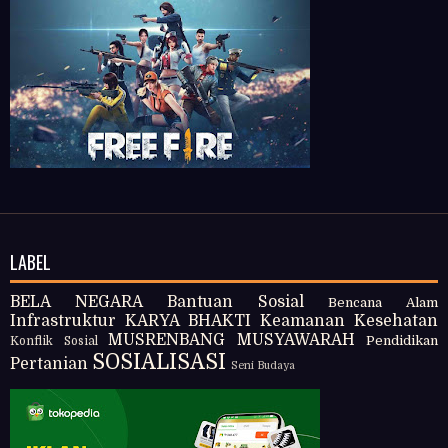
LABEL
BELA NEGARA
Bantuan Sosial
Bencana Alam
Infrastruktur
KARYA BHAKTI
Keamanan
Kesehatan
MUSRENBANG
MUSYAWARAH
Pendidikan
Konflik Sosial
SOSIALISASI
Pertanian
Seni Budaya