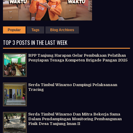
Popular
Tags
Blog Archives
TOP 3 POSTS IN THE LAST WEEK
BPP Tanjung Harapan Gelar Pembukaan Pelatihan
Penyiapan Tenaga Kompeten Brigade Pangan 2025
Serda Timbul Winarno Dampingi Pelaksanaan
Tracing
Serda Timbul Winarno Dan Mitra Bekerja Sama
Dalam Pendampingan Monitoring Pembangunan
Fisik Desa Tanjung Iman II