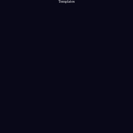
Templates