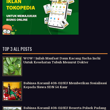
TOP 3 ALL POSTS
WOW ! Inilah Manfaat Daun Kacang Sacha Inchi
Untuk Kesehatan Tubuh Menurut Dokter
Babinsa Koramil 408-02/KU Memberikan Sosialisasi
Kepada Siswa SDN 54 Kaur
Babinsa Koramil 408-02/KU Beserta Polsek Padang