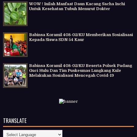
WOW ! Inilah Manfaat Daun Kacang Sacha Inchi
Untuk Kesehatan Tubuh Menurut Dokter
Babinsa Koramil 408-02/KU Memberikan Sosialisasi
Kepada Siswa SDN 54 Kaur
Babinsa Koramil 408-02/KU Beserta Polsek Padang
Guci Hulu Dan Tim Puskesmas Lungkang Kule
Melakukan Sosialisasi Mencegah Covid-19
TRANSLATE