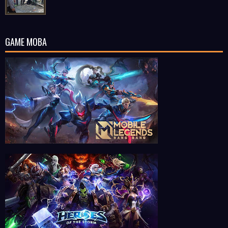
GAME MOBA