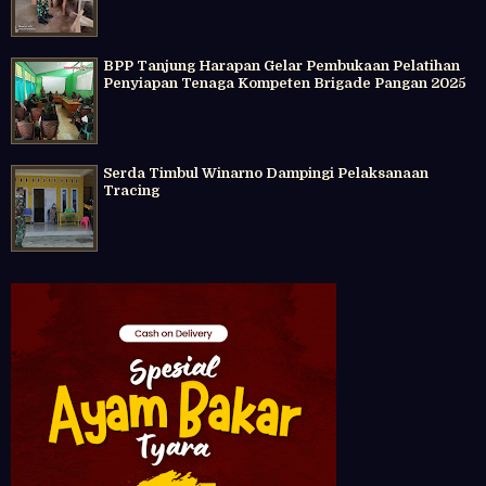
BPP Tanjung Harapan Gelar Pembukaan Pelatihan
Penyiapan Tenaga Kompeten Brigade Pangan 2025
Serda Timbul Winarno Dampingi Pelaksanaan
Tracing