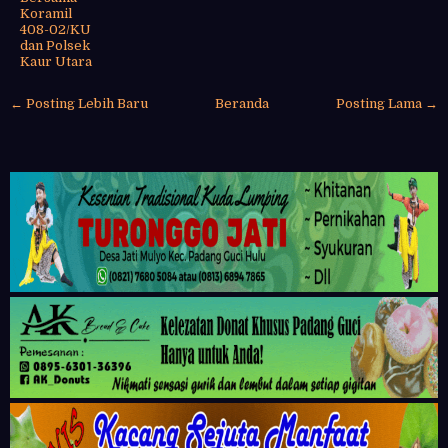
Koramil
408-02/KU
dan Polsek
Kaur Utara
← Posting Lebih Baru
Beranda
Posting Lama →