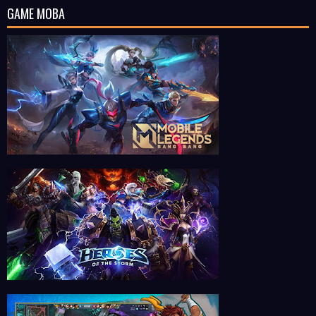
GAME MOBA