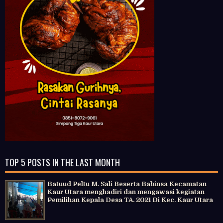
TOP 5 POSTS IN THE LAST MONTH
Batuud Peltu M. Sali Beserta Babinsa Kecamatan
Kaur Utara menghadiri dan mengawasi kegiatan
Pemilihan Kepala Desa TA. 2021 Di Kec. Kaur Utara