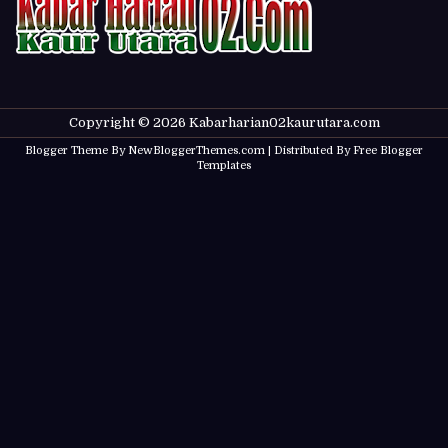
Copyright ©
2026
Kabarharian02kaurutara.com
Blogger Theme By
NewBloggerThemes.com
| Distributed By
Free Blogger
Templates