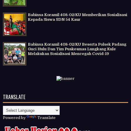
Babinsa Koramil 408-02/KU Memberikan Sosialisasi
Kepada Siswa SDN 54 Kaur
Babinsa Koramil 408-02/KU Beserta Polsek Padang
Guci Hulu Dan Tim Puskesmas Lungkang Kule
Melakukan Sosialisasi Mencegah Covid-19
TRANSLATE
Powered by
Translate