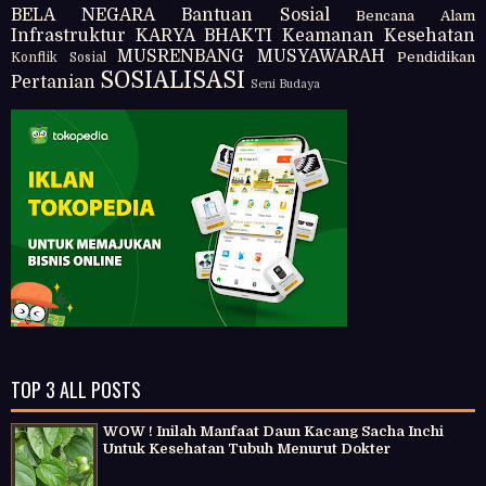
BELA NEGARA
Bantuan Sosial
Bencana Alam
Infrastruktur
KARYA BHAKTI
Keamanan
Kesehatan
MUSRENBANG
MUSYAWARAH
Pendidikan
Konflik Sosial
SOSIALISASI
Pertanian
Seni Budaya
TOP 3 ALL POSTS
WOW ! Inilah Manfaat Daun Kacang Sacha Inchi
Untuk Kesehatan Tubuh Menurut Dokter