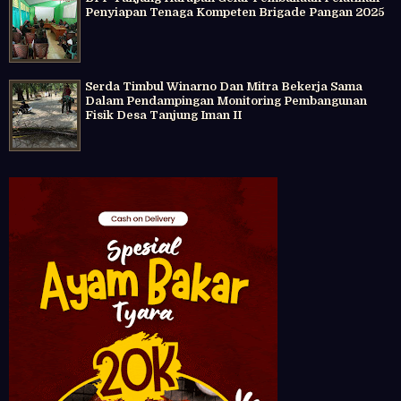
Penyiapan Tenaga Kompeten Brigade Pangan 2025
Serda Timbul Winarno Dan Mitra Bekerja Sama
Dalam Pendampingan Monitoring Pembangunan
Fisik Desa Tanjung Iman II