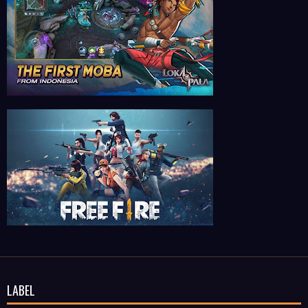
LABEL