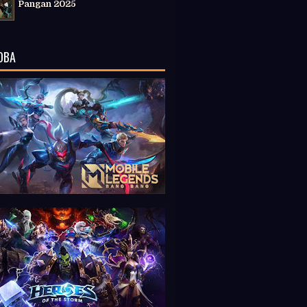
Pangan 2025
OBA