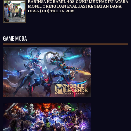
BABINSA KORAMIL 408-02/KU MENHADIRI ACARA
MONITORING DAN EVALUASI KEGIATAN DANA
DESA (DD) TAHUN 2019
GAME MOBA