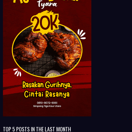
TOP 5 POSTS IN THE LAST MONTH