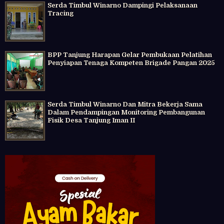
Serda Timbul Winarno Dampingi Pelaksanaan
Tracing
BPP Tanjung Harapan Gelar Pembukaan Pelatihan
Penyiapan Tenaga Kompeten Brigade Pangan 2025
Serda Timbul Winarno Dan Mitra Bekerja Sama
Dalam Pendampingan Monitoring Pembangunan
Fisik Desa Tanjung Iman II