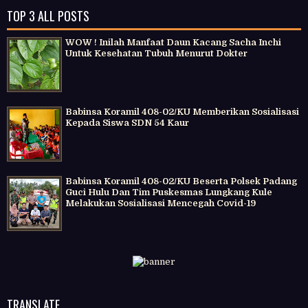
TOP 3 ALL POSTS
WOW ! Inilah Manfaat Daun Kacang Sacha Inchi
Untuk Kesehatan Tubuh Menurut Dokter
Babinsa Koramil 408-02/KU Memberikan Sosialisasi
Kepada Siswa SDN 54 Kaur
Babinsa Koramil 408-02/KU Beserta Polsek Padang
Guci Hulu Dan Tim Puskesmas Lungkang Kule
Melakukan Sosialisasi Mencegah Covid-19
TRANSLATE