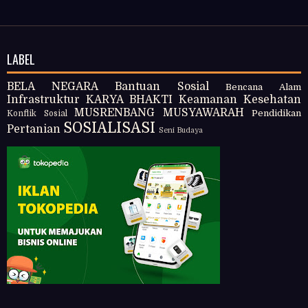
LABEL
BELA NEGARA
Bantuan Sosial
Bencana Alam
Infrastruktur
KARYA BHAKTI
Keamanan
Kesehatan
MUSRENBANG
MUSYAWARAH
Pendidikan
Konflik Sosial
SOSIALISASI
Pertanian
Seni Budaya