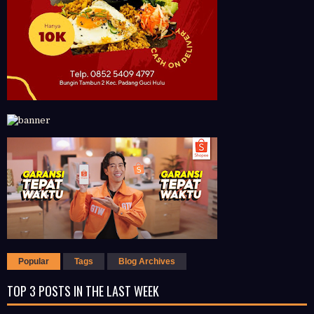
Popular
Tags
Blog Archives
TOP 3 POSTS IN THE LAST WEEK