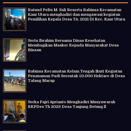
Batuud Peltu M. Sali Beserta Babinsa Kecamatan
Kaur Utara menghadiri dan mengawasi kegiatan
Pemilihan Kepala Desa TA. 2021 Di Kec. Kaur Utara
Sertu Ibrahim Bersama Dinas Kesehatan
Membagikan Masker Kepada Masyarakat Desa
Binaan
Babinsa Kecamatan Kelam Tengah Ikuti Kegiatan
Penanaman Padi Serentak 50.000 Hektare di Desa
Talang Marap
Serka Fajri Aprianto Menghadiri Musyawarah
RKPDes Th 2023 Desa Tanjung Betung ll