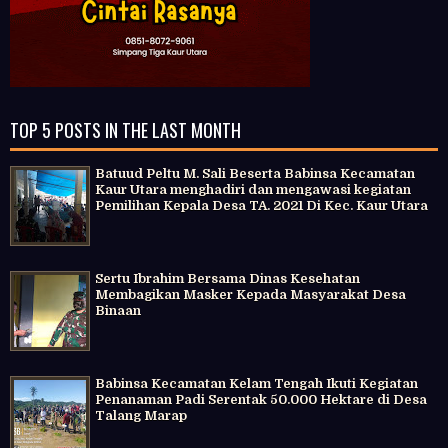
TOP 5 POSTS IN THE LAST MONTH
Batuud Peltu M. Sali Beserta Babinsa Kecamatan
Kaur Utara menghadiri dan mengawasi kegiatan
Pemilihan Kepala Desa TA. 2021 Di Kec. Kaur Utara
Sertu Ibrahim Bersama Dinas Kesehatan
Membagikan Masker Kepada Masyarakat Desa
Binaan
Babinsa Kecamatan Kelam Tengah Ikuti Kegiatan
Penanaman Padi Serentak 50.000 Hektare di Desa
Talang Marap