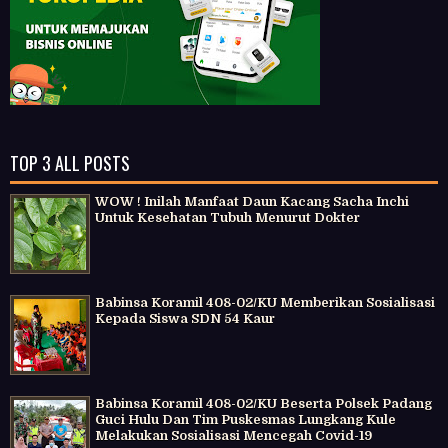
TOP 3 ALL POSTS
WOW ! Inilah Manfaat Daun Kacang Sacha Inchi
Untuk Kesehatan Tubuh Menurut Dokter
Babinsa Koramil 408-02/KU Memberikan Sosialisasi
Kepada Siswa SDN 54 Kaur
Babinsa Koramil 408-02/KU Beserta Polsek Padang
Guci Hulu Dan Tim Puskesmas Lungkang Kule
Melakukan Sosialisasi Mencegah Covid-19