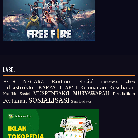
LABEL
BELA NEGARA
Bantuan Sosial
Bencana Alam
Infrastruktur
KARYA BHAKTI
Keamanan
Kesehatan
MUSRENBANG
MUSYAWARAH
Pendidikan
Konflik Sosial
SOSIALISASI
Pertanian
Seni Budaya