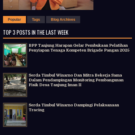
Popular
Tags
Blog Archives
TOP 3 POSTS IN THE LAST WEEK
BPP Tanjung Harapan Gelar Pembukaan Pelatihan
Penyiapan Tenaga Kompeten Brigade Pangan 2025
Serda Timbul Winarno Dan Mitra Bekerja Sama
Dalam Pendampingan Monitoring Pembangunan
Fisik Desa Tanjung Iman II
Serda Timbul Winarno Dampingi Pelaksanaan
Tracing