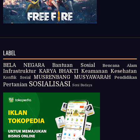
LABEL
BELA NEGARA
Bantuan Sosial
Bencana Alam
Infrastruktur
KARYA BHAKTI
Keamanan
Kesehatan
MUSRENBANG
MUSYAWARAH
Pendidikan
Konflik Sosial
SOSIALISASI
Pertanian
Seni Budaya