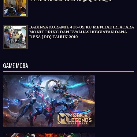
BABINSA KORAMIL 408-02/KU MENHADIRI ACARA
MONITORING DAN EVALUASI KEGIATAN DANA
DESA (DD) TAHUN 2019
GAME MOBA