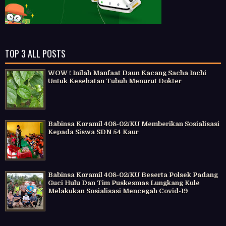
TOP 3 ALL POSTS
WOW ! Inilah Manfaat Daun Kacang Sacha Inchi
Untuk Kesehatan Tubuh Menurut Dokter
Babinsa Koramil 408-02/KU Memberikan Sosialisasi
Kepada Siswa SDN 54 Kaur
Babinsa Koramil 408-02/KU Beserta Polsek Padang
Guci Hulu Dan Tim Puskesmas Lungkang Kule
Melakukan Sosialisasi Mencegah Covid-19