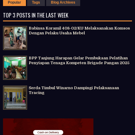
Popular
Tags
Blog Archives
TOP 3 POSTS IN THE LAST WEEK
Babinsa Koramil 408-02/KU Melaksanakan Komsos
Dengan Pelaku Usaha Mebel
BPP Tanjung Harapan Gelar Pembukaan Pelatihan
Penyiapan Tenaga Kompeten Brigade Pangan 2025
Serda Timbul Winarno Dampingi Pelaksanaan
Tracing