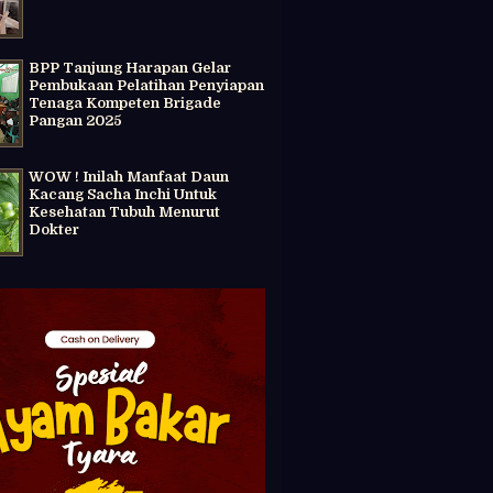
BPP Tanjung Harapan Gelar
Pembukaan Pelatihan Penyiapan
Tenaga Kompeten Brigade
Pangan 2025
WOW ! Inilah Manfaat Daun
Kacang Sacha Inchi Untuk
Kesehatan Tubuh Menurut
Dokter