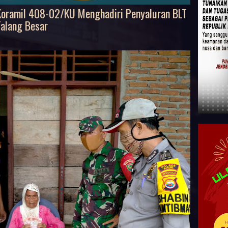
Koramil 408-02/KU Menghadiri Penyaluran BLT
alang Besar