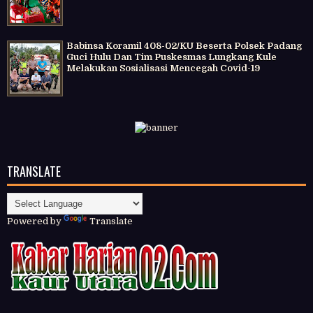
Babinsa Koramil 408-02/KU Beserta Polsek Padang
Guci Hulu Dan Tim Puskesmas Lungkang Kule
Melakukan Sosialisasi Mencegah Covid-19
TRANSLATE
Powered by
Translate