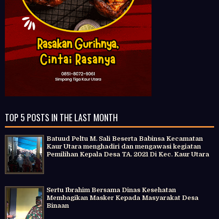
TOP 5 POSTS IN THE LAST MONTH
Batuud Peltu M. Sali Beserta Babinsa Kecamatan
Kaur Utara menghadiri dan mengawasi kegiatan
Pemilihan Kepala Desa TA. 2021 Di Kec. Kaur Utara
Sertu Ibrahim Bersama Dinas Kesehatan
Membagikan Masker Kepada Masyarakat Desa
Binaan