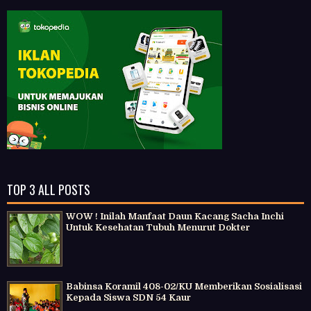
TOP 3 ALL POSTS
WOW ! Inilah Manfaat Daun Kacang Sacha Inchi
Untuk Kesehatan Tubuh Menurut Dokter
Babinsa Koramil 408-02/KU Memberikan Sosialisasi
Kepada Siswa SDN 54 Kaur