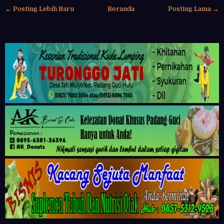
← Posting Lebih Baru
Beranda
Posting Lama →