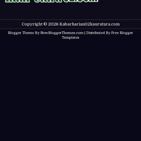
Copyright ©
2026
Kabarharian02kaurutara.com
Blogger Theme By
NewBloggerThemes.com
| Distributed By
Free Blogger
Templates