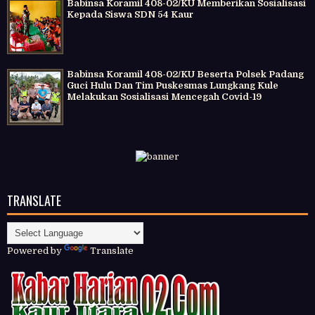
Babinsa Koramil 408-02/KU Memberikan Sosialisasi
Kepada Siswa SDN 54 Kaur
Babinsa Koramil 408-02/KU Beserta Polsek Padang
Guci Hulu Dan Tim Puskesmas Lungkang Kule
Melakukan Sosialisasi Mencegah Covid-19
TRANSLATE
Powered by
Translate