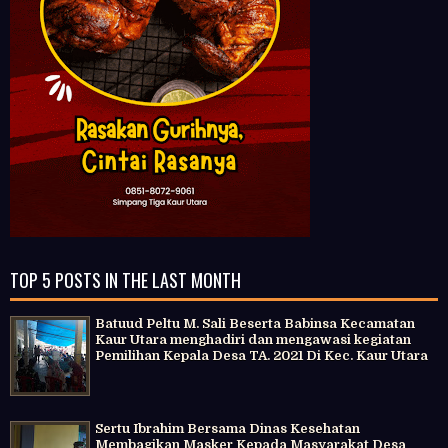
TOP 5 POSTS IN THE LAST MONTH
Batuud Peltu M. Sali Beserta Babinsa Kecamatan
Kaur Utara menghadiri dan mengawasi kegiatan
Pemilihan Kepala Desa TA. 2021 Di Kec. Kaur Utara
Sertu Ibrahim Bersama Dinas Kesehatan
Membagikan Masker Kepada Masyarakat Desa