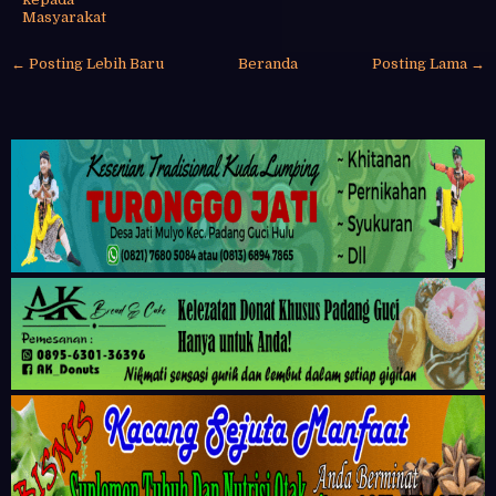
Masyarakat
← Posting Lebih Baru
Beranda
Posting Lama →