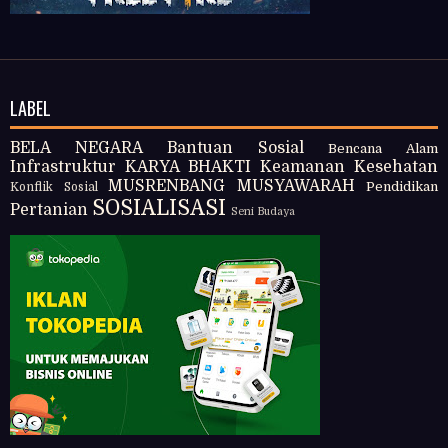
LABEL
BELA NEGARA
Bantuan Sosial
Bencana Alam
Infrastruktur
KARYA BHAKTI
Keamanan
Kesehatan
MUSRENBANG
MUSYAWARAH
Pendidikan
Konflik Sosial
SOSIALISASI
Pertanian
Seni Budaya