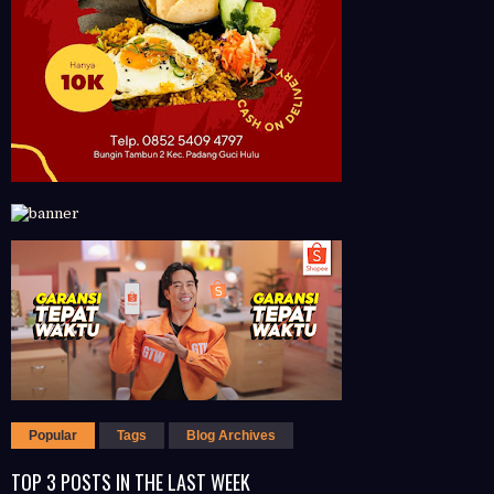
Popular
Tags
Blog Archives
TOP 3 POSTS IN THE LAST WEEK