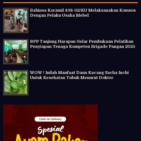
Babinsa Koramil 408-02/KU Melaksanakan Komsos
Dengan Pelaku Usaha Mebel
BPP Tanjung Harapan Gelar Pembukaan Pelatihan
Penyiapan Tenaga Kompeten Brigade Pangan 2025
WOW ! Inilah Manfaat Daun Kacang Sacha Inchi
Untuk Kesehatan Tubuh Menurut Dokter