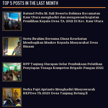
TOP 5 POSTS IN THE LAST MONTH
Batuud Peltu M. Sali Beserta Babinsa Kecamatan
Kaur Utara menghadiri dan mengawasi kegiatan
Pemilihan Kepala Desa TA. 2021 Di Kec. Kaur Utara
Sertu Ibrahim Bersama Dinas Kesehatan
Membagikan Masker Kepada Masyarakat Desa
Binaan
BPP Tanjung Harapan Gelar Pembukaan Pelatihan
Penyiapan Tenaga Kompeten Brigade Pangan 2025
Serka Fajri Aprianto Menghadiri Musyawarah
RKPDes Th 2023 Desa Tanjung Betung ll