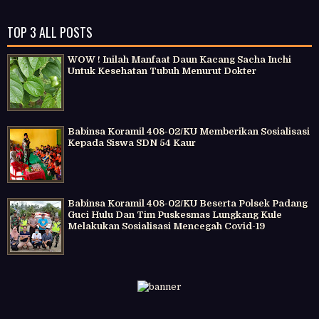
TOP 3 ALL POSTS
WOW ! Inilah Manfaat Daun Kacang Sacha Inchi
Untuk Kesehatan Tubuh Menurut Dokter
Babinsa Koramil 408-02/KU Memberikan Sosialisasi
Kepada Siswa SDN 54 Kaur
Babinsa Koramil 408-02/KU Beserta Polsek Padang
Guci Hulu Dan Tim Puskesmas Lungkang Kule
Melakukan Sosialisasi Mencegah Covid-19