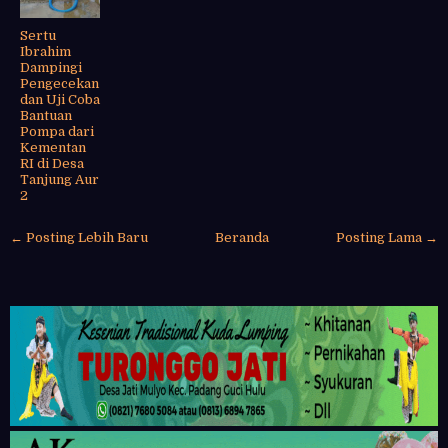
Sertu
Ibrahim
Dampingi
Pengecekan
dan Uji Coba
Bantuan
Pompa dari
Kementan
RI di Desa
Tanjung Aur
2
← Posting Lebih Baru
Beranda
Posting Lama →