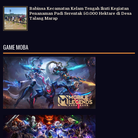
Babinsa Kecamatan Kelam Tengah Ikuti Kegiatan
Penanaman Padi Serentak 50.000 Hektare di Desa
Talang Marap
GAME MOBA