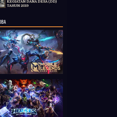
KEGIATAN DANA DESA (DD)
TAHUN 2019
OBA