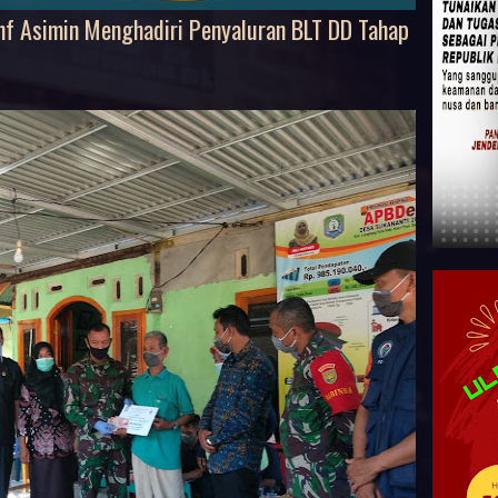
f Asimin Menghadiri Penyaluran BLT DD Tahap