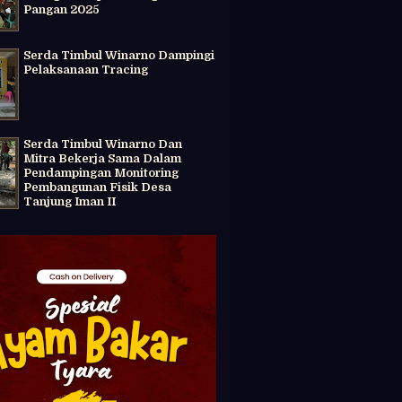
Pangan 2025
Serda Timbul Winarno Dampingi
Pelaksanaan Tracing
Serda Timbul Winarno Dan
Mitra Bekerja Sama Dalam
Pendampingan Monitoring
Pembangunan Fisik Desa
Tanjung Iman II