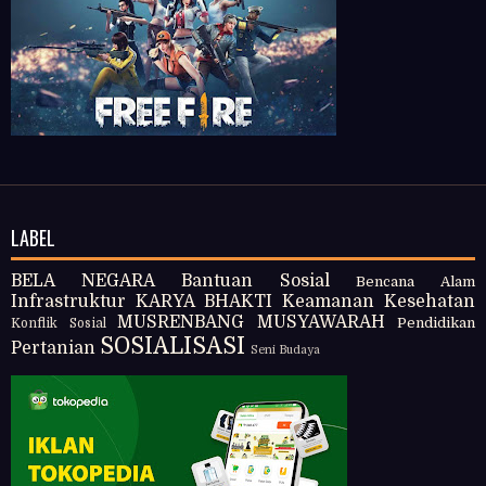
LABEL
BELA NEGARA
Bantuan Sosial
Bencana Alam
Infrastruktur
KARYA BHAKTI
Keamanan
Kesehatan
MUSRENBANG
MUSYAWARAH
Pendidikan
Konflik Sosial
SOSIALISASI
Pertanian
Seni Budaya