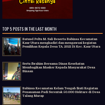
TOP 5 POSTS IN THE LAST MONTH
Batuud Peltu M. Sali Beserta Babinsa Kecamatan
Kaur Utara menghadiri dan mengawasi kegiatan
Pemilihan Kepala Desa TA. 2021 Di Kec. Kaur Utara
Sertu Ibrahim Bersama Dinas Kesehatan
Membagikan Masker Kepada Masyarakat Desa
Binaan
Babinsa Kecamatan Kelam Tengah Ikuti Kegiatan
Penanaman Padi Serentak 50.000 Hektare di Desa
Talang Marap