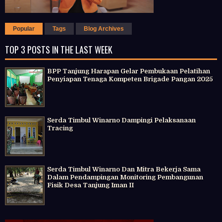
Popular
Tags
Blog Archives
TOP 3 POSTS IN THE LAST WEEK
BPP Tanjung Harapan Gelar Pembukaan Pelatihan
Penyiapan Tenaga Kompeten Brigade Pangan 2025
Serda Timbul Winarno Dampingi Pelaksanaan
Tracing
Serda Timbul Winarno Dan Mitra Bekerja Sama
Dalam Pendampingan Monitoring Pembangunan
Fisik Desa Tanjung Iman II