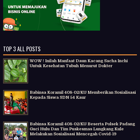
TOP 3 ALL POSTS
WOW ! Inilah Manfaat Daun Kacang Sacha Inchi
Untuk Kesehatan Tubuh Menurut Dokter
Babinsa Koramil 408-02/KU Memberikan Sosialisasi
Kepada Siswa SDN 54 Kaur
Babinsa Koramil 408-02/KU Beserta Polsek Padang
Guci Hulu Dan Tim Puskesmas Lungkang Kule
Melakukan Sosialisasi Mencegah Covid-19