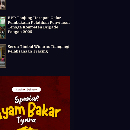
BPP Tanjung Harapan Gelar
Pembukaan Pelatihan Penyiapan
Tenaga Kompeten Brigade
Pangan 2025
Serda Timbul Winarno Dampingi
Pelaksanaan Tracing