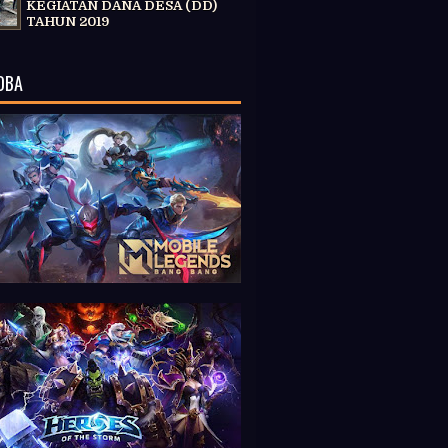
KEGIATAN DANA DESA (DD)
TAHUN 2019
OBA