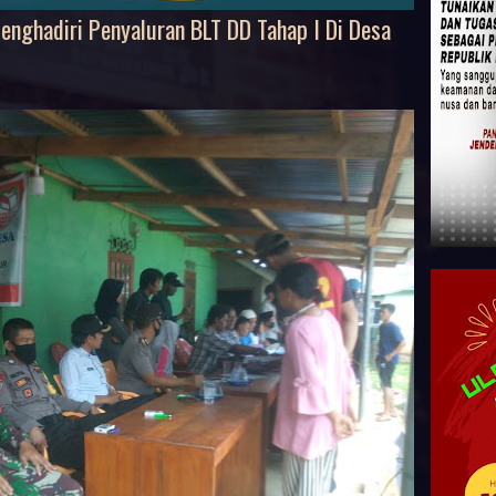
nghadiri Penyaluran BLT DD Tahap I Di Desa