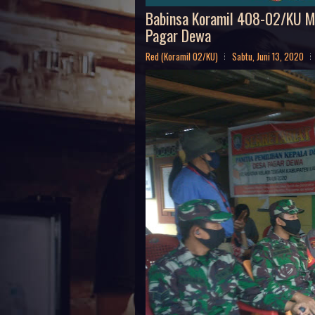
Babinsa Koramil 408-02/KU Me
Pagar Dewa
Red (Koramil 02/KU)
Sabtu, Juni 13, 2020