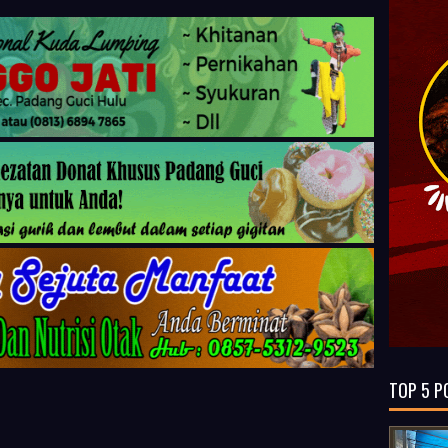
TOP 5 P