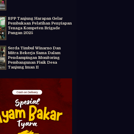
BPP Tanjung Harapan Gelar
Pembukaan Pelatihan Penyiapan
Tenaga Kompeten Brigade
Pangan 2025
Serda Timbul Winarno Dan
Mitra Bekerja Sama Dalam
Pendampingan Monitoring
Pembangunan Fisik Desa
Tanjung Iman II