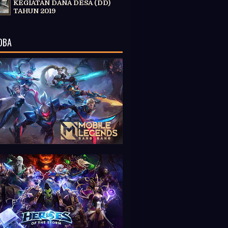
KEGIATAN DANA DESA (DD)
TAHUN 2019
OBA