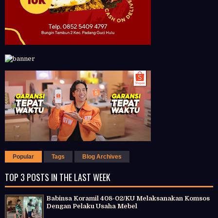
Popular
Tags
Blog Archives
TOP 3 POSTS IN THE LAST WEEK
Babinsa Koramil 408-02/KU Melaksanakan Komsos
Dengan Pelaku Usaha Mebel