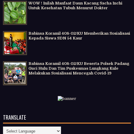
WOW ! Inilah Manfaat Daun Kacang Sacha Inchi
Untuk Kesehatan Tubuh Menurut Dokter
Babinsa Koramil 408-02/KU Memberikan Sosialisasi
Kepada Siswa SDN 54 Kaur
Babinsa Koramil 408-02/KU Beserta Polsek Padang
Guci Hulu Dan Tim Puskesmas Lungkang Kule
Melakukan Sosialisasi Mencegah Covid-19
TRANSLATE