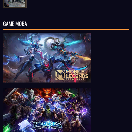
GAME MOBA