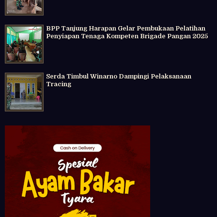
BPP Tanjung Harapan Gelar Pembukaan Pelatihan
Penyiapan Tenaga Kompeten Brigade Pangan 2025
Serda Timbul Winarno Dampingi Pelaksanaan
Tracing