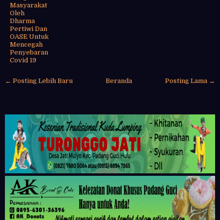
Masyarakat
Oleh
Dharma
Pertiwi Dan
OASE Untuk
Mencegah
Penyebaran
Covid 19
← Posting Lebih Baru
Beranda
Posting Lama →