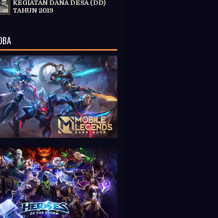
KEGIATAN DANA DESA (DD)
TAHUN 2019
OBA