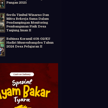
Pangan 2025
Serda Timbul Winarno Dan
Mitra Bekerja Sama Dalam
Pendampingan Monitoring
Pembangunan Fisik Desa
Tanjung Iman II
Babinsa Koramil 408-02/KU
Hadiri Musrenbangdes Tahun
2024 Desa Pelajaran II