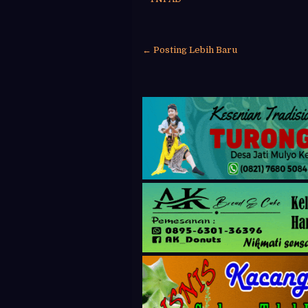
← Posting Lebih Baru