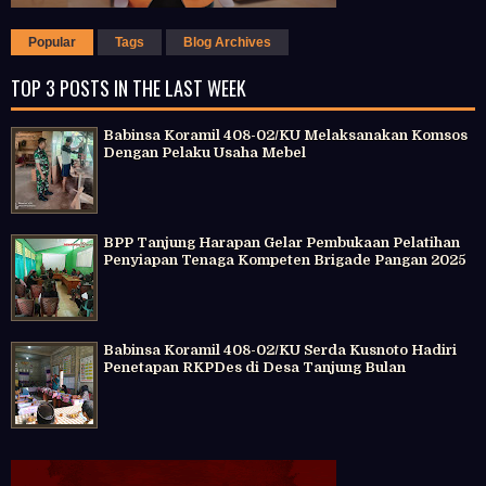
Popular
Tags
Blog Archives
TOP 3 POSTS IN THE LAST WEEK
Babinsa Koramil 408-02/KU Melaksanakan Komsos
Dengan Pelaku Usaha Mebel
BPP Tanjung Harapan Gelar Pembukaan Pelatihan
Penyiapan Tenaga Kompeten Brigade Pangan 2025
Babinsa Koramil 408-02/KU Serda Kusnoto Hadiri
Penetapan RKPDes di Desa Tanjung Bulan