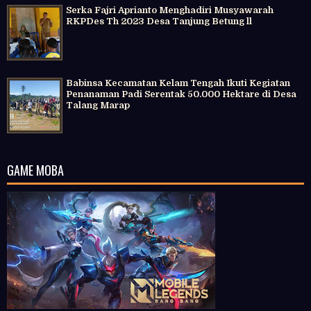
Serka Fajri Aprianto Menghadiri Musyawarah
RKPDes Th 2023 Desa Tanjung Betung ll
Babinsa Kecamatan Kelam Tengah Ikuti Kegiatan
Penanaman Padi Serentak 50.000 Hektare di Desa
Talang Marap
GAME MOBA