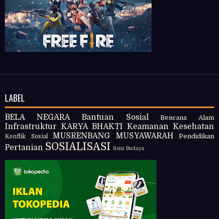
LABEL
BELA NEGARA
Bantuan Sosial
Bencana Alam
Infrastruktur
KARYA BHAKTI
Keamanan
Kesehatan
MUSRENBANG
MUSYAWARAH
Pendidikan
Konflik Sosial
SOSIALISASI
Pertanian
Seni Budaya