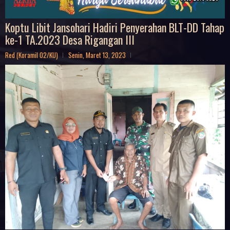
Koptu Libit Jansohari Hadiri Penyerahan BLT-DD Tahap
ke-1 TA.2023 Desa Rigangan III
Red (Koramil 02/KU)
Senin, Maret 13, 2023